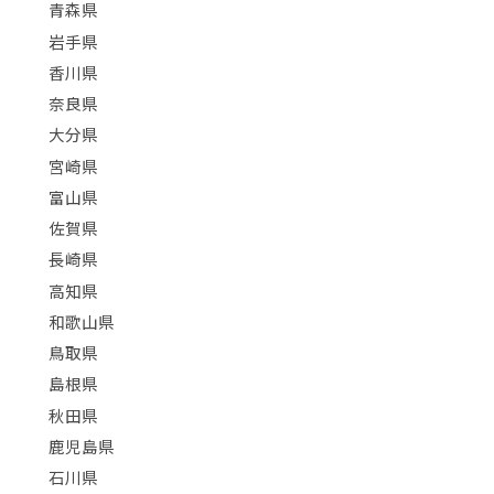
青森県
岩手県
香川県
奈良県
大分県
宮崎県
富山県
佐賀県
長崎県
高知県
和歌山県
鳥取県
島根県
秋田県
鹿児島県
石川県