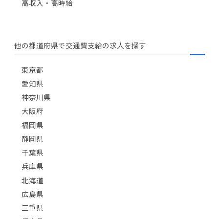
高収入・高時給
他の都道府県で交通費支給の求人を探す
東京都
愛知県
神奈川県
大阪府
福岡県
静岡県
千葉県
兵庫県
北海道
広島県
三重県