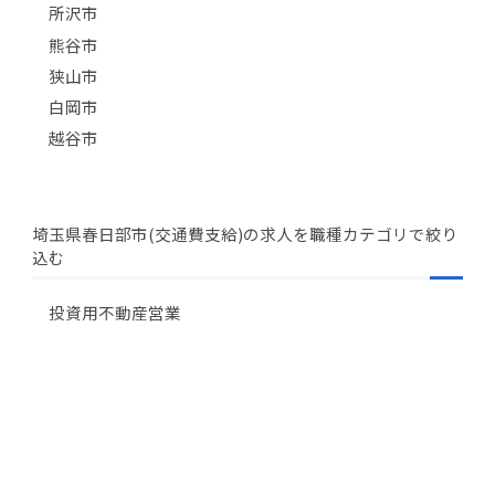
所沢市
熊谷市
狭山市
白岡市
越谷市
埼玉県春日部市(交通費支給)の求人を職種カテゴリで絞り
込む
投資用不動産営業