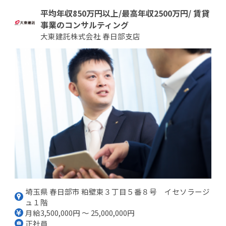
平均年収850万円以上/最高年収2500万円/ 賃貸
事業のコンサルティング
大東建託株式会社 春日部支店
埼玉県 春日部市 粕壁東３丁目５番８号 イセソラージ
ュ１階
月給3,500,000円 ～ 25,000,000円
正社員