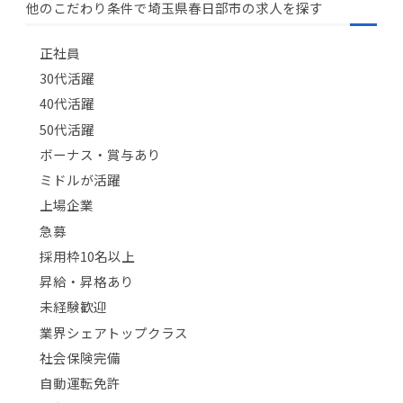
他のこだわり条件で埼玉県春日部市の求人を探す
正社員
30代活躍
40代活躍
50代活躍
ボーナス・賞与あり
ミドルが活躍
上場企業
急募
採用枠10名以上
昇給・昇格あり
未経験歓迎
業界シェアトップクラス
社会保険完備
自動運転免許