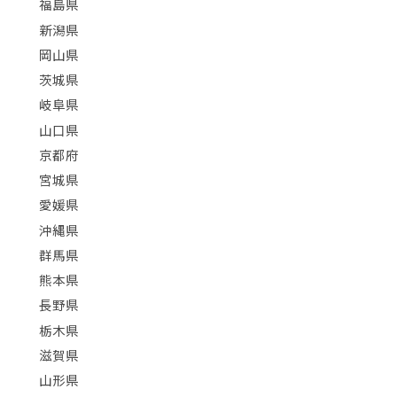
福島県
新潟県
岡山県
茨城県
岐阜県
山口県
京都府
宮城県
愛媛県
沖縄県
群馬県
熊本県
長野県
栃木県
滋賀県
山形県