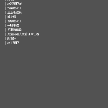
施設管理者
作業療法士
生活相談員
鍼灸師
理学療法士
一般事務
児童指導員
児童発達支援管理責任者
調理師
施工管理