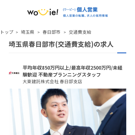
トップ
埼玉県
春日部市
交通費支給
埼玉県春日部市(交通費支給)の求人
平均年収850万円以上/最高年収2500万円/未経
験歓迎 不動産プランニングスタッフ
大東建託株式会社 春日部支店