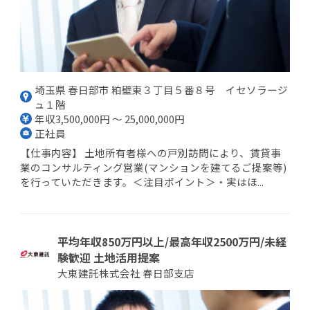
埼玉県 春日部市 粕壁東３丁目５番８号 イセソラージ
ュ１階
年収3,500,000円 ～ 25,000,000円
正社員
【仕事内容】 土地所有者様への戸別訪問により、賃貸事
業のコンサルティング営業(マンションを建てるご提案等)
を行っていただきます。＜注目ポイント＞・実はほ...
平均年収850万円以上/最高年収2500万円/未経
験歓迎 土地活用提案
大東建託株式会社 春日部支店