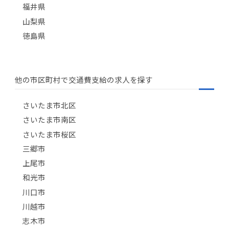
福井県
山梨県
徳島県
他の市区町村で交通費支給の求人を探す
さいたま市北区
さいたま市南区
さいたま市桜区
三郷市
上尾市
和光市
川口市
川越市
志木市