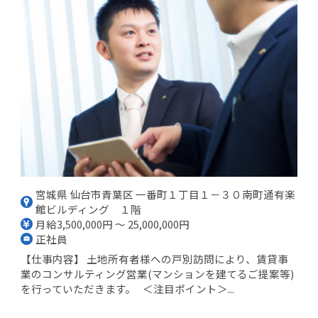
宮城県 仙台市青葉区 一番町１丁目１－３０南町通有楽
館ビルディング １階
月給3,500,000円 ～ 25,000,000円
正社員
【仕事内容】 土地所有者様への戸別訪問により、賃貸事
業のコンサルティング営業(マンションを建てるご提案等)
を行っていただきます。 ＜注目ポイント＞...