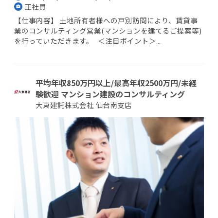
正社員
【仕事内容】 土地所有者様への戸別訪問により、賃貸事
業のコンサルティング営業(マンションを建てるご提案等)
を行っていただきます。 ＜注目ポイント＞...
平均年収850万円以上/最高年収2500万円/未経
験歓迎 マンション建設のコンサルティング
大東建託株式会社 仙台南支店