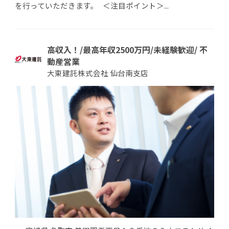
を行っていただきます。 ＜注目ポイント＞...
高収入！/最高年収2500万円/未経験歓迎/ 不
動産営業
大東建託株式会社 仙台南支店