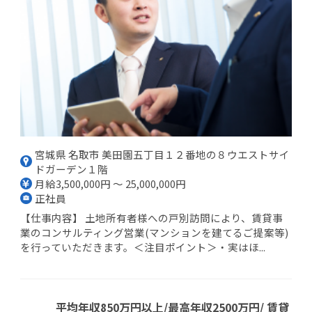
宮城県 名取市 美田園五丁目１２番地の８ウエストサイ
ドガーデン１階
月給3,500,000円 ～ 25,000,000円
正社員
【仕事内容】 土地所有者様への戸別訪問により、賃貸事
業のコンサルティング営業(マンションを建てるご提案等)
を行っていただきます。＜注目ポイント＞・実はほ...
平均年収850万円以上/最高年収2500万円/ 賃貸