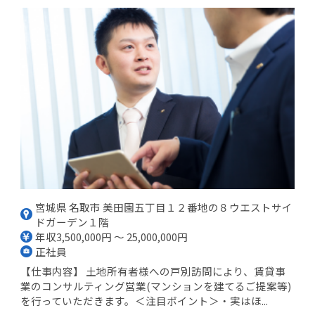
宮城県 名取市 美田園五丁目１２番地の８ウエストサイ
ドガーデン１階
年収3,500,000円 ～ 25,000,000円
正社員
【仕事内容】 土地所有者様への戸別訪問により、賃貸事
業のコンサルティング営業(マンションを建てるご提案等)
を行っていただきます。＜注目ポイント＞・実はほ...