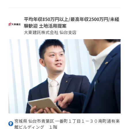
平均年収850万円以上/最高年収2500万円/未経
験歓迎 土地活用提案
大東建託株式会社 仙台支店
宮城県 仙台市青葉区 一番町１丁目１－３０南町通有楽
館ビルディング １階