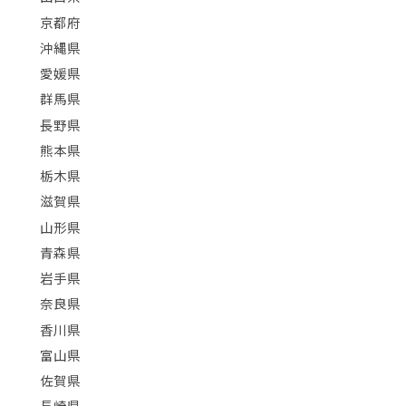
京都府
沖縄県
愛媛県
群馬県
長野県
熊本県
栃木県
滋賀県
山形県
青森県
岩手県
奈良県
香川県
富山県
佐賀県
長崎県