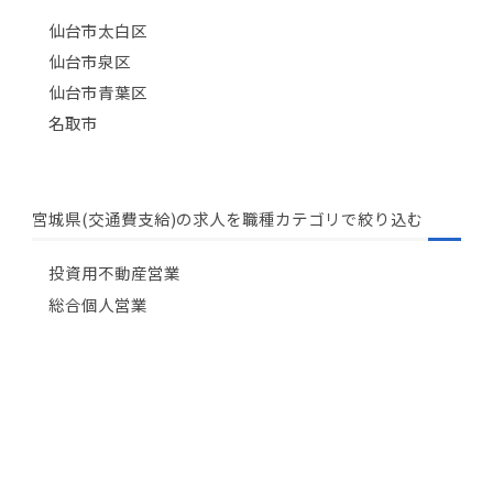
仙台市太白区
仙台市泉区
仙台市青葉区
名取市
宮城県(交通費支給)の求人を職種カテゴリで絞り込む
投資用不動産営業
総合個人営業