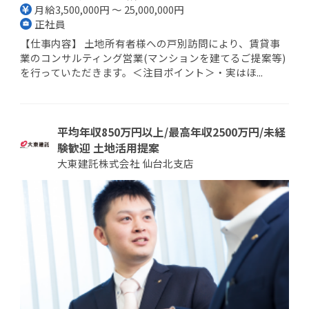
月給3,500,000円 ～ 25,000,000円
正社員
【仕事内容】 土地所有者様への戸別訪問により、賃貸事
業のコンサルティング営業(マンションを建てるご提案等)
を行っていただきます。＜注目ポイント＞・実はほ...
平均年収850万円以上/最高年収2500万円/未経
験歓迎 土地活用提案
大東建託株式会社 仙台北支店