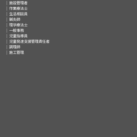
施設管理者
作業療法士
生活相談員
鍼灸師
理学療法士
一般事務
児童指導員
児童発達支援管理責任者
調理師
施工管理