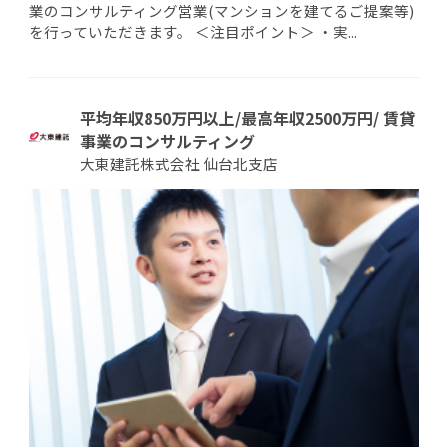
業のコンサルティング営業(マンションを建てるご提案等)
を行っていただきます。 ＜注目ポイント＞ ・実...
平均年収850万円以上/最高年収2500万円/ 賃貸
事業のコンサルティング
大東建託株式会社 仙台北支店