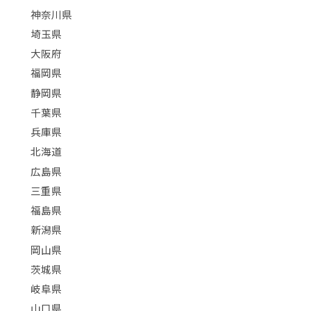
神奈川県
埼玉県
大阪府
福岡県
静岡県
千葉県
兵庫県
北海道
広島県
三重県
福島県
新潟県
岡山県
茨城県
岐阜県
山口県