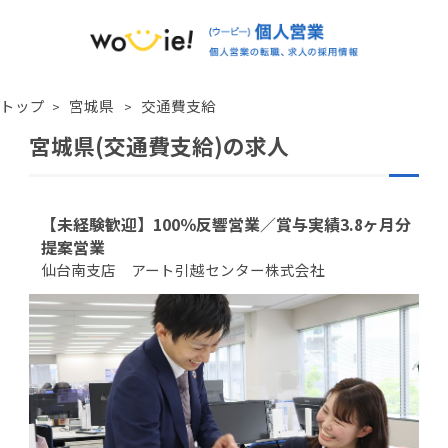
トップ
宮城県
交通費支給
宮城県(交通費支給)の求人
【未経験歓迎】100％反響営業／賞与実績3.8ヶ月分
提案営業
仙台南支店 アート引越センター株式会社