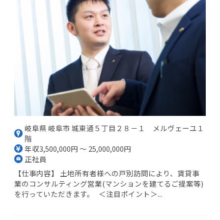
岐阜県 岐阜市 城東通５丁目２８－１ メルヴェーユ１
階
年収3,500,000円 ～ 25,000,000円
正社員
【仕事内容】 土地所有者様への戸別訪問により、賃貸事
業のコンサルティング営業(マンションを建てるご提案等)
を行っていただきます。 ＜注目ポイント＞...