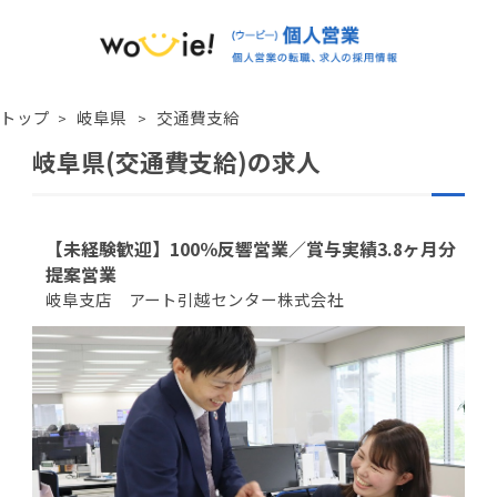
トップ
岐阜県
交通費支給
岐阜県(交通費支給)の求人
【未経験歓迎】100％反響営業／賞与実績3.8ヶ月分
提案営業
岐阜支店 アート引越センター株式会社