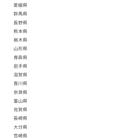
愛媛県
群馬県
長野県
熊本県
栃木県
山形県
青森県
岩手県
滋賀県
香川県
奈良県
富山県
佐賀県
長崎県
大分県
宮崎県