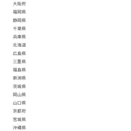
大阪府
福岡県
静岡県
千葉県
兵庫県
北海道
広島県
三重県
福島県
新潟県
茨城県
岡山県
山口県
京都府
宮城県
沖縄県