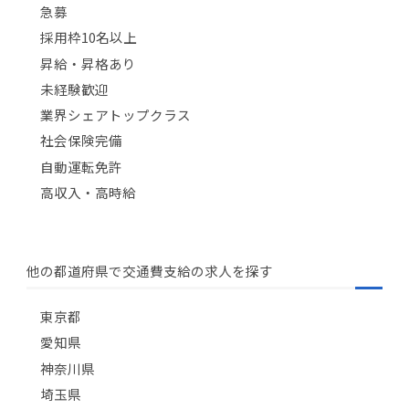
急募
採用枠10名以上
昇給・昇格あり
未経験歓迎
業界シェアトップクラス
社会保険完備
自動運転免許
高収入・高時給
他の都道府県で交通費支給の求人を探す
東京都
愛知県
神奈川県
埼玉県