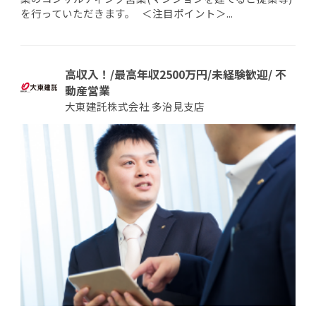
を行っていただきます。 ＜注目ポイント＞...
高収入！/最高年収2500万円/未経験歓迎/ 不
動産営業
大東建託株式会社 多治見支店