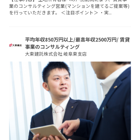
業のコンサルティング営業(マンションを建てるご提案等)
を行っていただきます。 ＜注目ポイント＞ ・実...
平均年収850万円以上/最高年収2500万円/ 賃貸
事業のコンサルティング
大東建託株式会社 岐阜東支店