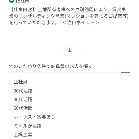
正社員
【仕事内容】 土地所有者様への戸別訪問により、賃貸事
業のコンサルティング営業(マンションを建てるご提案等)
を行っていただきます。 ＜注目ポイント＞...
1
他のこだわり条件で岐阜県の求人を探す
正社員
30代活躍
40代活躍
50代活躍
ボーナス・賞与あり
ミドルが活躍
上場企業