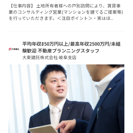
【仕事内容】 土地所有者様への戸別訪問により、賃貸事
業のコンサルティング営業(マンションを建てるご提案等)
を行っていただきます。＜注目ポイント＞・実はほ...
平均年収850万円以上/最高年収2500万円/未経
験歓迎 不動産プランニングスタッフ
大東建託株式会社 岐阜支店