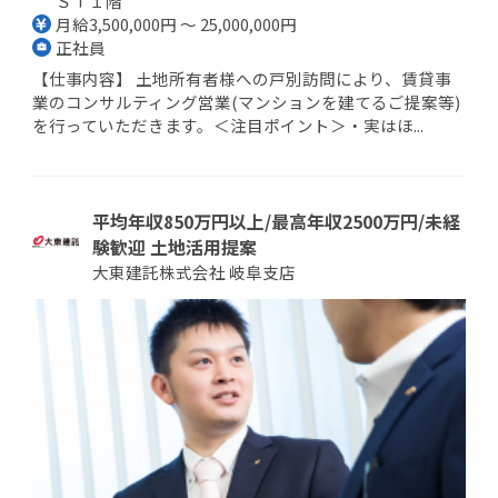
ＳＴ１階
月給3,500,000円 ～ 25,000,000円
正社員
【仕事内容】 土地所有者様への戸別訪問により、賃貸事
業のコンサルティング営業(マンションを建てるご提案等)
を行っていただきます。＜注目ポイント＞・実はほ...
平均年収850万円以上/最高年収2500万円/未経
験歓迎 土地活用提案
大東建託株式会社 岐阜支店