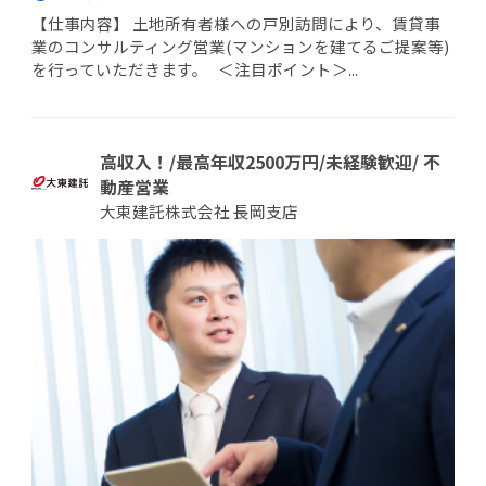
【仕事内容】 土地所有者様への戸別訪問により、賃貸事
業のコンサルティング営業(マンションを建てるご提案等)
を行っていただきます。 ＜注目ポイント＞...
高収入！/最高年収2500万円/未経験歓迎/ 不
動産営業
大東建託株式会社 長岡支店