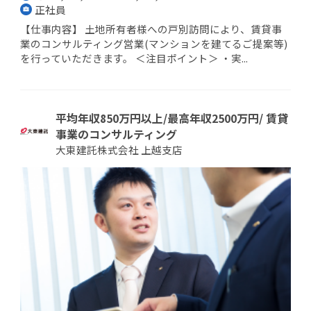
正社員
【仕事内容】 土地所有者様への戸別訪問により、賃貸事
業のコンサルティング営業(マンションを建てるご提案等)
を行っていただきます。 ＜注目ポイント＞ ・実...
平均年収850万円以上/最高年収2500万円/ 賃貸
事業のコンサルティング
大東建託株式会社 上越支店