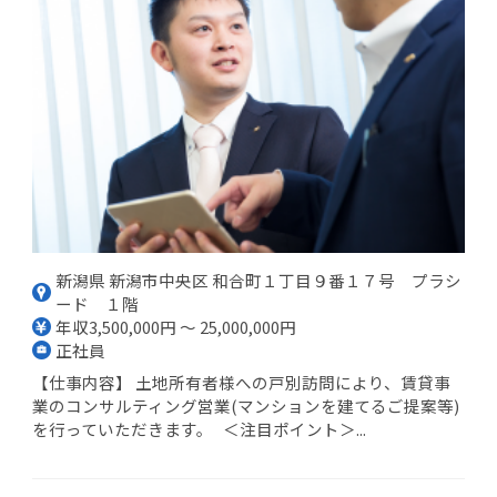
新潟県 新潟市中央区 和合町１丁目９番１７号 プラシ
ード １階
年収3,500,000円 ～ 25,000,000円
正社員
【仕事内容】 土地所有者様への戸別訪問により、賃貸事
業のコンサルティング営業(マンションを建てるご提案等)
を行っていただきます。 ＜注目ポイント＞...