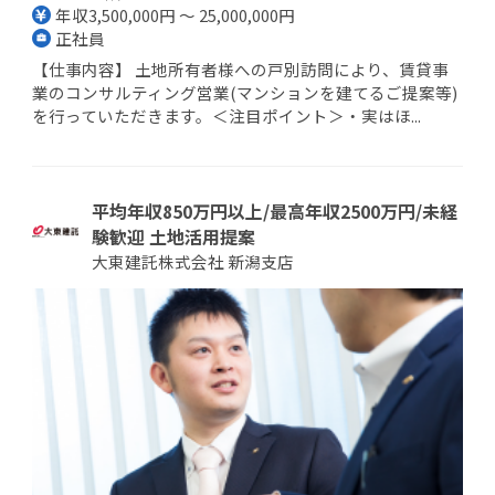
年収3,500,000円 ～ 25,000,000円
正社員
【仕事内容】 土地所有者様への戸別訪問により、賃貸事
業のコンサルティング営業(マンションを建てるご提案等)
を行っていただきます。＜注目ポイント＞・実はほ...
平均年収850万円以上/最高年収2500万円/未経
験歓迎 土地活用提案
大東建託株式会社 新潟支店