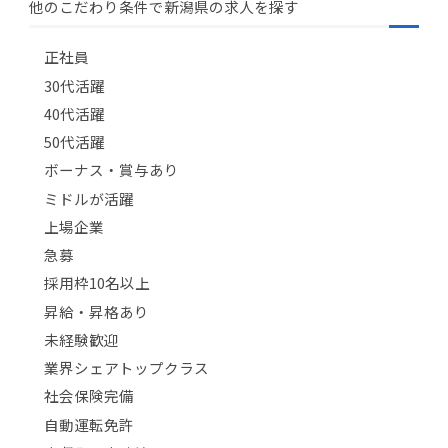
他のこだわり条件で新潟県の求人を探す
正社員
30代活躍
40代活躍
50代活躍
ボーナス・賞与あり
ミドルが活躍
上場企業
急募
採用枠10名以上
昇給・昇格あり
未経験歓迎
業界シェアトップクラス
社会保険完備
自動運転免許