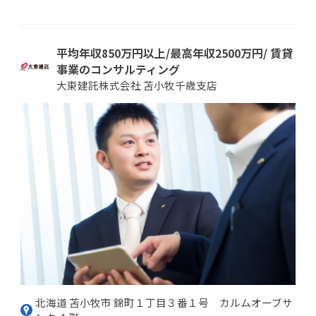
平均年収850万円以上/最高年収2500万円/ 賃貸
事業のコンサルティング
大東建託株式会社 苫小牧千歳支店
北海道 苫小牧市 錦町１丁目３番１号 カルムオーブサ