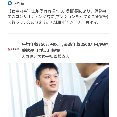
正社員
【仕事内容】 土地所有者様への戸別訪問により、賃貸事
業のコンサルティング営業(マンションを建てるご提案等)
を行っていただきます。＜注目ポイント＞・実はほ...
平均年収850万円以上/最高年収2500万円/未経
験歓迎 土地活用提案
大東建託株式会社 函館支店