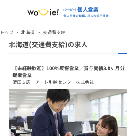
トップ
北海道
交通費支給
北海道(交通費支給)の求人
【未経験歓迎】100％反響営業／賞与実績3.8ヶ月分
提案営業
清田支店 アート引越センター株式会社