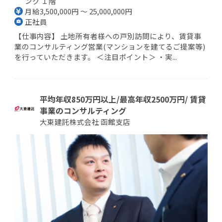
ンク １階
月給3,500,000円 ～ 25,000,000円
正社員
【仕事内容】 土地所有者様への戸別訪問により、賃貸事
業のコンサルティング営業(マンションを建てるご提案等)
を行っていただきます。 ＜注目ポイント＞ ・実...
平均年収850万円以上/最高年収2500万円/ 賃貸
事業のコンサルティング
大東建託株式会社 函館支店