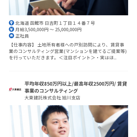
北海道 函館市 日吉町１丁目１４番７号
月給3,500,000円 ～ 25,000,000円
正社員
【仕事内容】 土地所有者様への戸別訪問により、賃貸事
業のコンサルティング営業(マンションを建てるご提案等)
を行っていただきます。＜注目ポイント＞・実はほ...
平均年収850万円以上/最高年収2500万円/ 賃貸
事業のコンサルティング
大東建託株式会社 旭川支店