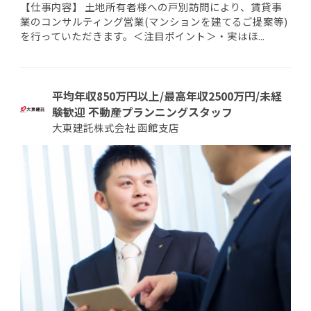
【仕事内容】 土地所有者様への戸別訪問により、賃貸事
業のコンサルティング営業(マンションを建てるご提案等)
を行っていただきます。＜注目ポイント＞・実はほ...
平均年収850万円以上/最高年収2500万円/未経
験歓迎 不動産プランニングスタッフ
大東建託株式会社 函館支店