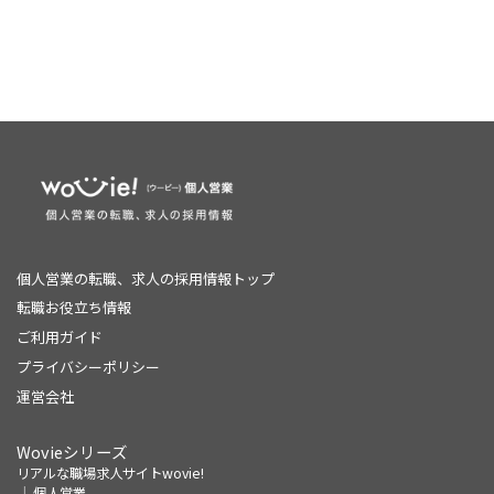
個人営業の転職、求人の採用情報トップ
転職お役立ち情報
ご利用ガイド
プライバシーポリシー
運営会社
Wovieシリーズ
リアルな職場求人サイトwovie!
個人営業