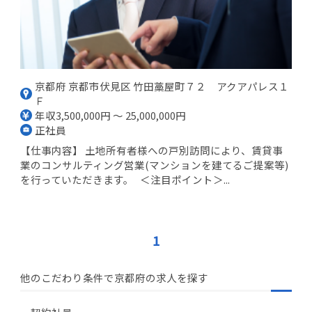
京都府 京都市伏見区 竹田藁屋町７２ アクアパレス１
Ｆ
年収3,500,000円 ～ 25,000,000円
正社員
【仕事内容】 土地所有者様への戸別訪問により、賃貸事
業のコンサルティング営業(マンションを建てるご提案等)
を行っていただきます。 ＜注目ポイント＞...
1
他のこだわり条件で京都府の求人を探す