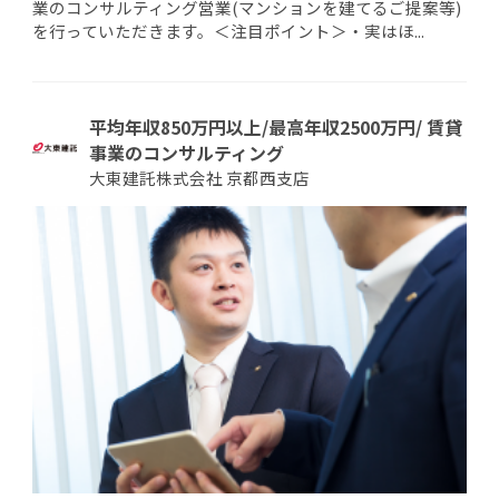
業のコンサルティング営業(マンションを建てるご提案等)
を行っていただきます。＜注目ポイント＞・実はほ...
平均年収850万円以上/最高年収2500万円/ 賃貸
事業のコンサルティング
大東建託株式会社 京都西支店