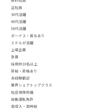
契約社員
正社員
30代活躍
40代活躍
50代活躍
ボーナス・賞与あり
ミドルが活躍
上場企業
急募
採用枠10名以上
昇給・昇格あり
未経験歓迎
業界シェアトップクラス
社会保険完備
自動運転免許
高収入・高時給