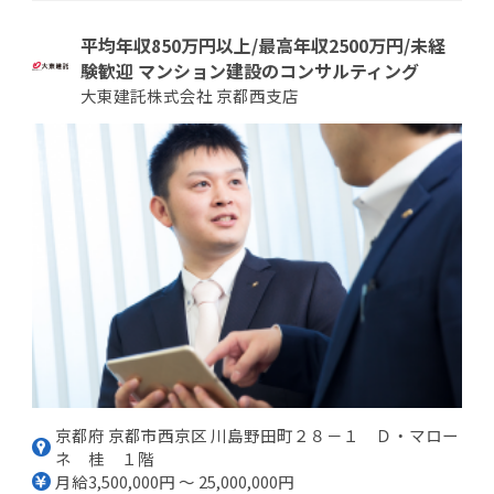
平均年収850万円以上/最高年収2500万円/未経
験歓迎 マンション建設のコンサルティング
大東建託株式会社 京都西支店
京都府 京都市西京区 川島野田町２８－１ Ｄ・マロー
ネ 桂 １階
月給3,500,000円 ～ 25,000,000円