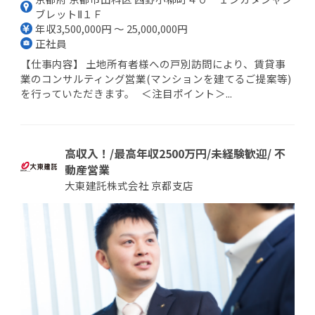
ブレットⅡ１Ｆ
年収3,500,000円 ～ 25,000,000円
正社員
【仕事内容】 土地所有者様への戸別訪問により、賃貸事
業のコンサルティング営業(マンションを建てるご提案等)
を行っていただきます。 ＜注目ポイント＞...
高収入！/最高年収2500万円/未経験歓迎/ 不
動産営業
大東建託株式会社 京都支店