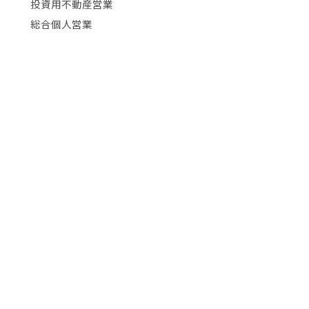
投資用不動産営業
総合個人営業