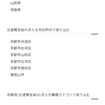
山梨県
徳島県
交通費支給の求人を市区町村で絞り込む
京都市伏見区
京都市右京区
京都市山科区
京都市左京区
京都市西京区
福知山市
京都府(交通費支給)の求人を職種カテゴリで絞り込む