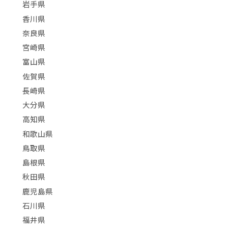
岩手県
香川県
奈良県
宮崎県
富山県
佐賀県
長崎県
大分県
高知県
和歌山県
鳥取県
島根県
秋田県
鹿児島県
石川県
福井県