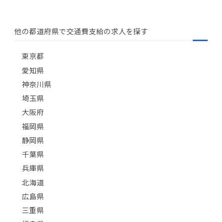
他の都道府県で交通費支給の求人を探す
東京都
愛知県
神奈川県
埼玉県
大阪府
福岡県
静岡県
千葉県
兵庫県
北海道
広島県
三重県