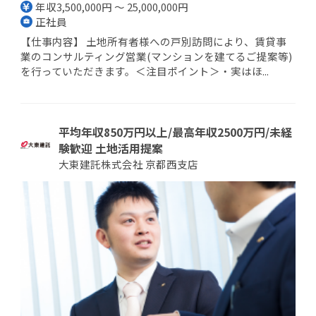
年収3,500,000円 ～ 25,000,000円
正社員
【仕事内容】 土地所有者様への戸別訪問により、賃貸事
業のコンサルティング営業(マンションを建てるご提案等)
を行っていただきます。＜注目ポイント＞・実はほ...
平均年収850万円以上/最高年収2500万円/未経
験歓迎 土地活用提案
大東建託株式会社 京都西支店