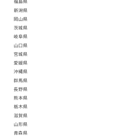
福島県
新潟県
岡山県
茨城県
岐阜県
山口県
宮城県
愛媛県
沖縄県
群馬県
長野県
熊本県
栃木県
滋賀県
山形県
青森県