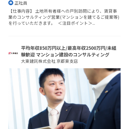
正社員
【仕事内容】 土地所有者様への戸別訪問により、賃貸事
業のコンサルティング営業(マンションを建てるご提案等)
を行っていただきます。 ＜注目ポイント＞...
平均年収850万円以上/最高年収2500万円/未経
験歓迎 マンション建設のコンサルティング
大東建託株式会社 京都東支店