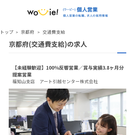
トップ
京都府
交通費支給
京都府(交通費支給)の求人
【未経験歓迎】100％反響営業／賞与実績3.8ヶ月分
提案営業
福知山支店 アート引越センター株式会社