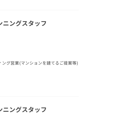
ランニングスタッフ
ング営業(マンションを建てるご提案等)
ランニングスタッフ