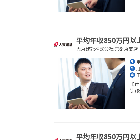
平均年収850万円以
大東建託株式会社 京都東支店
月
【仕
等)
平均年収850万円以