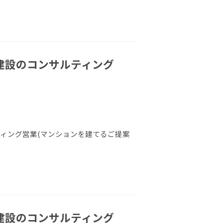
ン建設のコンサルティング
Ｆ
ィング営業(マンションを建てるご提案
ン建設のコンサルティング