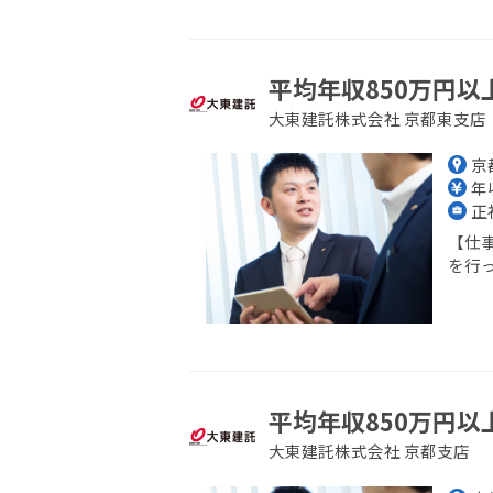
平均年収850万円以
大東建託株式会社 京都東支店
京
年収
正
【仕
を行っ
平均年収850万円以
大東建託株式会社 京都支店