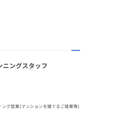
ランニングスタッフ
ング営業(マンションを建てるご提案等)