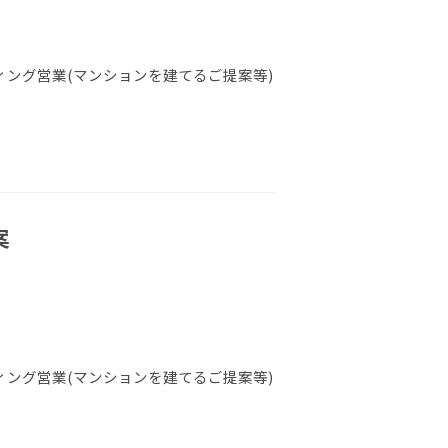
ング営業(マンションを建てるご提案等)
案
ング営業(マンションを建てるご提案等)