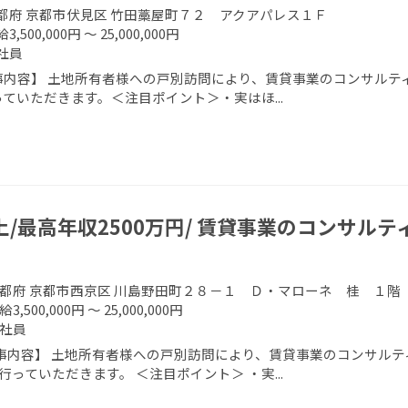
都府 京都市伏見区 竹田藁屋町７２ アクアパレス１Ｆ
3,500,000円 ～ 25,000,000円
社員
事内容】 土地所有者様への戸別訪問により、賃貸事業のコンサルティ
ていただきます。＜注目ポイント＞・実はほ...
上/最高年収2500万円/ 賃貸事業のコンサルテ
都府 京都市西京区 川島野田町２８－１ Ｄ・マローネ 桂 １階
給3,500,000円 ～ 25,000,000円
社員
事内容】 土地所有者様への戸別訪問により、賃貸事業のコンサルテ
行っていただきます。 ＜注目ポイント＞ ・実...