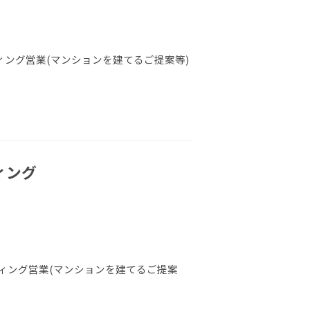
ング営業(マンションを建てるご提案等)
ィング
ィング営業(マンションを建てるご提案