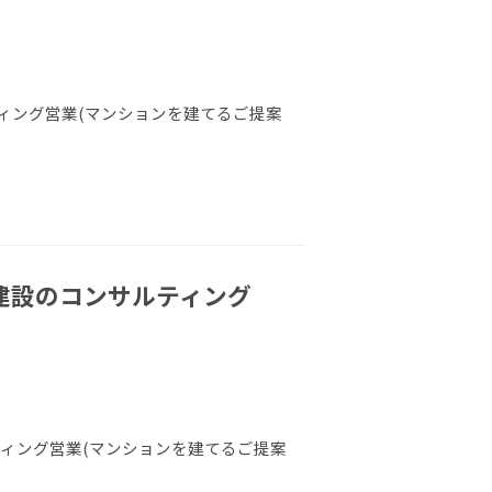
ィング営業(マンションを建てるご提案
ン建設のコンサルティング
ィング営業(マンションを建てるご提案