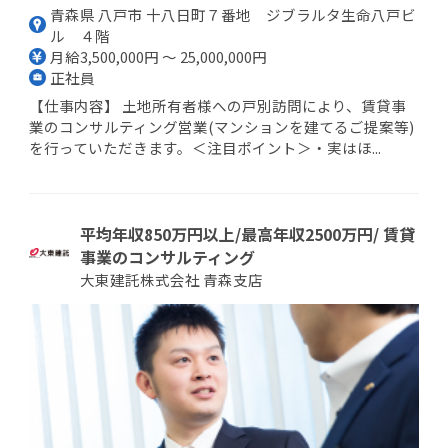
青森県 八戸市 十八日町７番地 ジブラルタ生命八戸ビ
ル ４階
月給3,500,000円 ～ 25,000,000円
正社員
【仕事内容】 土地所有者様への戸別訪問により、賃貸事
業のコンサルティング営業(マンションを建てるご提案等)
を行っていただきます。＜注目ポイント＞・実はほ...
平均年収850万円以上/最高年収2500万円/ 賃貸
事業のコンサルティング
大東建託株式会社 青森支店