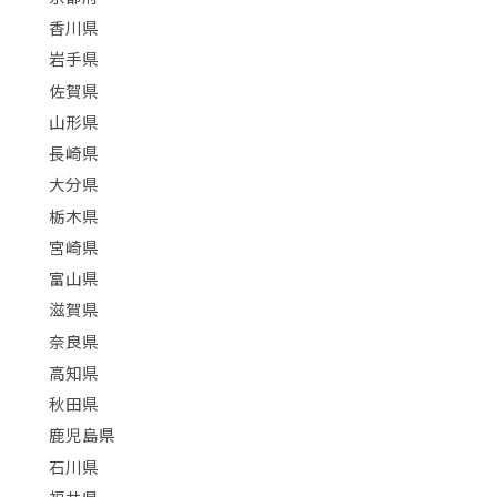
香川県
岩手県
佐賀県
山形県
長崎県
大分県
栃木県
宮崎県
富山県
滋賀県
奈良県
高知県
秋田県
鹿児島県
石川県