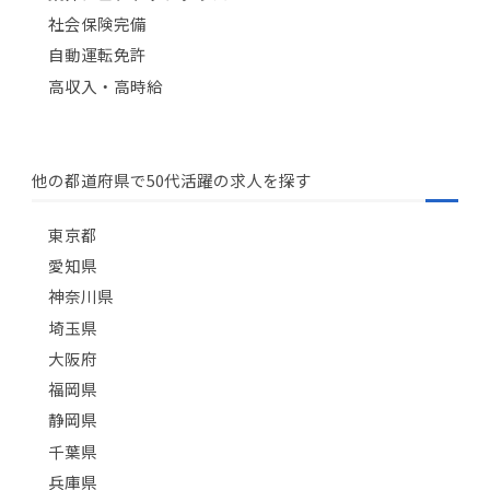
社会保険完備
自動運転免許
高収入・高時給
他の都道府県で50代活躍の求人を探す
東京都
愛知県
神奈川県
埼玉県
大阪府
福岡県
静岡県
千葉県
兵庫県