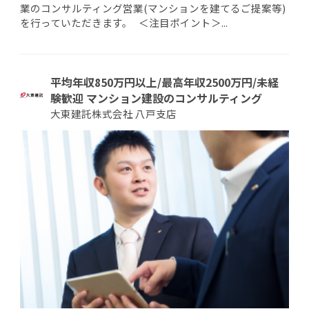
業のコンサルティング営業(マンションを建てるご提案等)
を行っていただきます。 ＜注目ポイント＞...
平均年収850万円以上/最高年収2500万円/未経
験歓迎 マンション建設のコンサルティング
大東建託株式会社 八戸支店