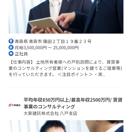
青森県 青森市 篠田２丁目１９番２３号
月給3,500,000円 ～ 25,000,000円
正社員
【仕事内容】 土地所有者様への戸別訪問により、賃貸事
業のコンサルティング営業(マンションを建てるご提案等)
を行っていただきます。 ＜注目ポイント＞ ・実...
平均年収850万円以上/最高年収2500万円/ 賃貸
事業のコンサルティング
大東建託株式会社 八戸支店