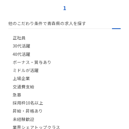
1
他のこだわり条件で青森県の求人を探す
正社員
30代活躍
40代活躍
ボーナス・賞与あり
ミドルが活躍
上場企業
交通費支給
急募
採用枠10名以上
昇給・昇格あり
未経験歓迎
業界シェアトップクラス