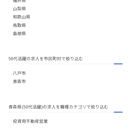
福井県
山梨県
和歌山県
鳥取県
島根県
50代活躍の求人を市区町村で絞り込む
八戸市
青森市
青森県(50代活躍)の求人を職種カテゴリで絞り込む
投資用不動産営業