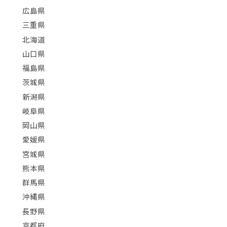
広島県
三重県
北海道
山口県
福島県
茨城県
新潟県
岐阜県
岡山県
愛媛県
宮城県
熊本県
群馬県
沖縄県
長野県
京都府