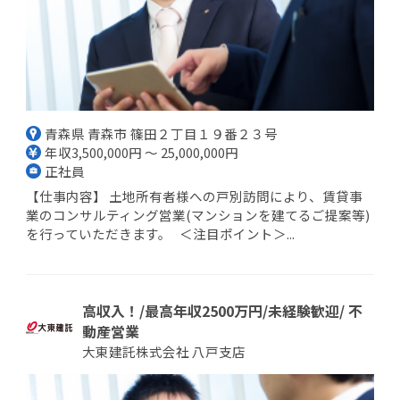
青森県 青森市 篠田２丁目１９番２３号
年収3,500,000円 ～ 25,000,000円
正社員
【仕事内容】 土地所有者様への戸別訪問により、賃貸事
業のコンサルティング営業(マンションを建てるご提案等)
を行っていただきます。 ＜注目ポイント＞...
高収入！/最高年収2500万円/未経験歓迎/ 不
動産営業
大東建託株式会社 八戸支店