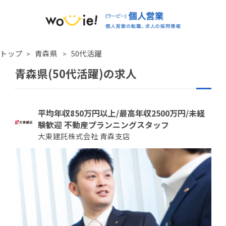
トップ
青森県
50代活躍
青森県(50代活躍)の求人
平均年収850万円以上/最高年収2500万円/未経
験歓迎 不動産プランニングスタッフ
大東建託株式会社 青森支店