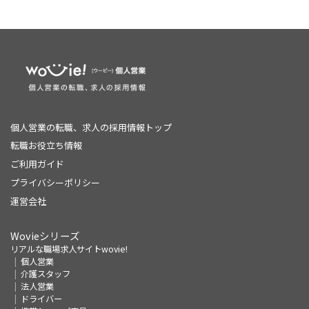
個人営業の転職、求人の採用情報トップ
転職お役立ち情報
ご利用ガイド
プライバシーポリシー
運営会社
Wovieシリーズ
リアルな職場求人サイトwovie!
個人営業
介護スタッフ
法人営業
ドライバー