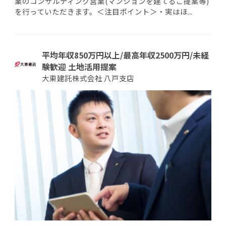
業のコンサルティング営業(マンションを建てるご提案等)
を行っていただきます。＜注目ポイント＞・実はほ...
平均年収850万円以上/最高年収2500万円/未経
験歓迎 土地活用提案
大東建託株式会社 八戸支店