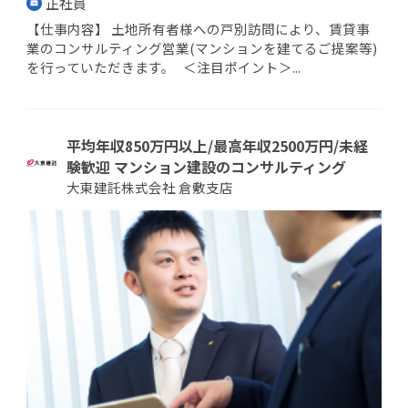
正社員
【仕事内容】 土地所有者様への戸別訪問により、賃貸事
業のコンサルティング営業(マンションを建てるご提案等)
を行っていただきます。 ＜注目ポイント＞...
平均年収850万円以上/最高年収2500万円/未経
験歓迎 マンション建設のコンサルティング
大東建託株式会社 倉敷支店