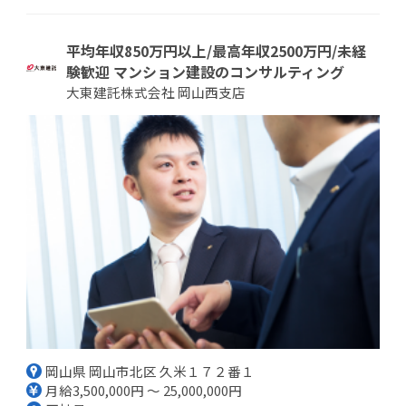
平均年収850万円以上/最高年収2500万円/未経
験歓迎 マンション建設のコンサルティング
大東建託株式会社 岡山西支店
岡山県 岡山市北区 久米１７２番１
月給3,500,000円 ～ 25,000,000円