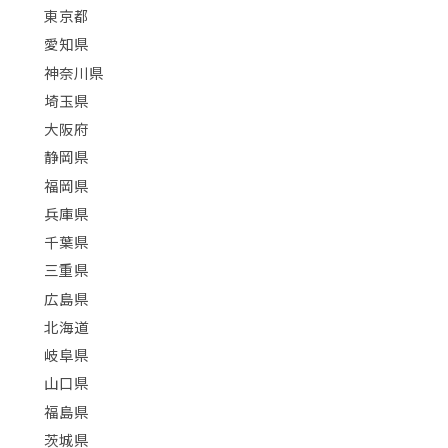
東京都
愛知県
神奈川県
埼玉県
大阪府
静岡県
福岡県
兵庫県
千葉県
三重県
広島県
北海道
岐阜県
山口県
福島県
茨城県