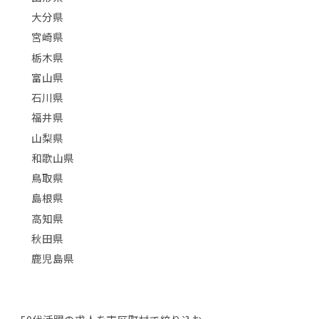
大分県
宮崎県
栃木県
富山県
石川県
福井県
山梨県
和歌山県
鳥取県
島根県
高知県
秋田県
鹿児島県