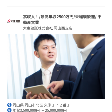
高収入！/最高年収2500万円/未経験歓迎/ 不
動産営業
大東建託株式会社 岡山西支店
岡山県 岡山市北区 久米１７２番１
年収3,500,000円 ～ 25,000,000円