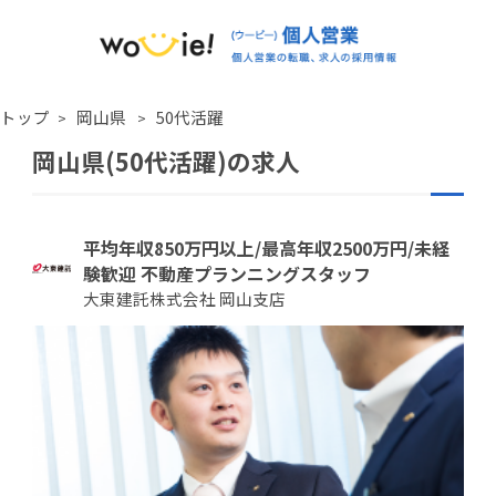
トップ
岡山県
50代活躍
岡山県(50代活躍)の求人
平均年収850万円以上/最高年収2500万円/未経
験歓迎 不動産プランニングスタッフ
大東建託株式会社 岡山支店