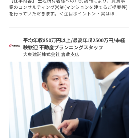
【仕事内容】 土地所有者様への戸別訪問により、賃貸事
業のコンサルティング営業(マンションを建てるご提案等)
を行っていただきます。＜注目ポイント＞・実はほ...
平均年収850万円以上/最高年収2500万円/未経
験歓迎 不動産プランニングスタッフ
大東建託株式会社 倉敷支店