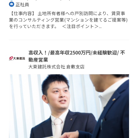
正社員
【仕事内容】 土地所有者様への戸別訪問により、賃貸事
業のコンサルティング営業(マンションを建てるご提案等)
を行っていただきます。 ＜注目ポイント＞...
高収入！/最高年収2500万円/未経験歓迎/ 不
動産営業
大東建託株式会社 倉敷支店