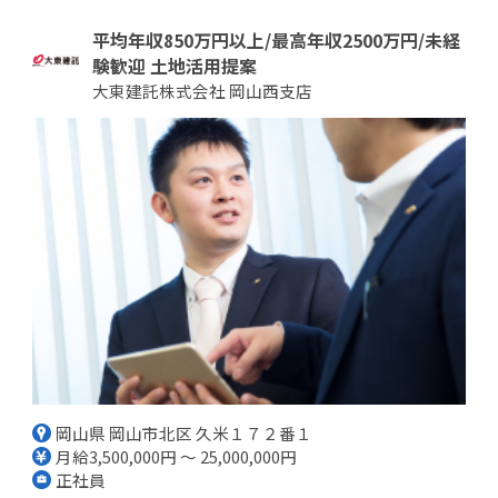
平均年収850万円以上/最高年収2500万円/未経
験歓迎 土地活用提案
大東建託株式会社 岡山西支店
岡山県 岡山市北区 久米１７２番１
月給3,500,000円 ～ 25,000,000円
正社員