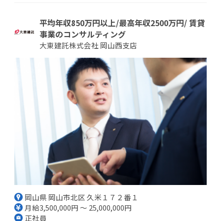
平均年収850万円以上/最高年収2500万円/ 賃貸
事業のコンサルティング
大東建託株式会社 岡山西支店
岡山県 岡山市北区 久米１７２番１
月給3,500,000円 ～ 25,000,000円
正社員