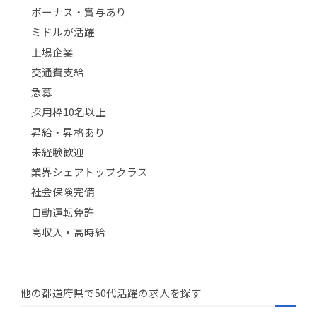
ボーナス・賞与あり
ミドルが活躍
上場企業
交通費支給
急募
採用枠10名以上
昇給・昇格あり
未経験歓迎
業界シェアトップクラス
社会保険完備
自動運転免許
高収入・高時給
他の都道府県で50代活躍の求人を探す