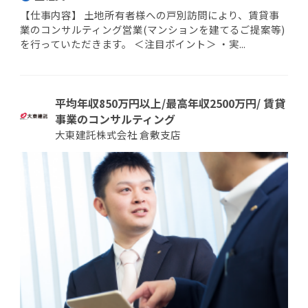
【仕事内容】 土地所有者様への戸別訪問により、賃貸事
業のコンサルティング営業(マンションを建てるご提案等)
を行っていただきます。 ＜注目ポイント＞ ・実...
平均年収850万円以上/最高年収2500万円/ 賃貸
事業のコンサルティング
大東建託株式会社 倉敷支店