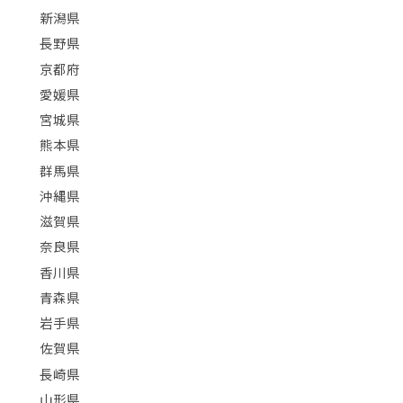
新潟県
長野県
京都府
愛媛県
宮城県
熊本県
群馬県
沖縄県
滋賀県
奈良県
香川県
青森県
岩手県
佐賀県
長崎県
山形県