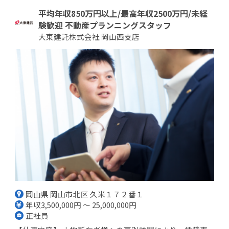
平均年収850万円以上/最高年収2500万円/未経
験歓迎 不動産プランニングスタッフ
大東建託株式会社 岡山西支店
岡山県 岡山市北区 久米１７２番１
年収3,500,000円 ～ 25,000,000円
正社員