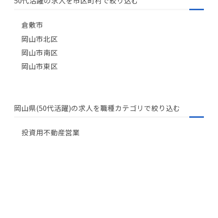
50代活躍の求人を市区町村で絞り込む
倉敷市
岡山市北区
岡山市南区
岡山市東区
岡山県(50代活躍)の求人を職種カテゴリで絞り込む
投資用不動産営業