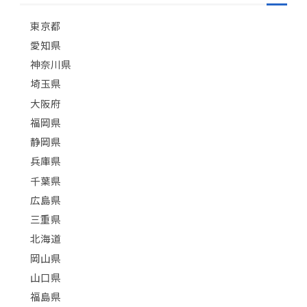
東京都
愛知県
神奈川県
埼玉県
大阪府
福岡県
静岡県
兵庫県
千葉県
広島県
三重県
北海道
岡山県
山口県
福島県