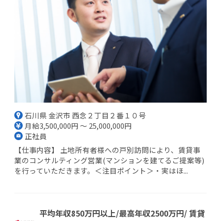
石川県 金沢市 西念２丁目２番１０号
月給3,500,000円 ～ 25,000,000円
正社員
【仕事内容】 土地所有者様への戸別訪問により、賃貸事
業のコンサルティング営業(マンションを建てるご提案等)
を行っていただきます。＜注目ポイント＞・実はほ...
平均年収850万円以上/最高年収2500万円/ 賃貸