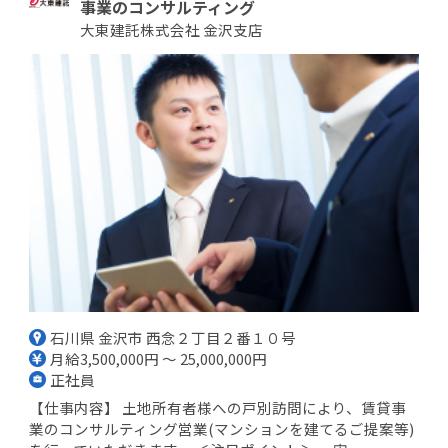
事業のコンサルティング
大東建託株式会社 金沢支店
石川県 金沢市 西念２丁目２番１０号
月給3,500,000円 ～ 25,000,000円
正社員
【仕事内容】 土地所有者様への戸別訪問により、賃貸事
業のコンサルティング営業(マンションを建てるご提案等)