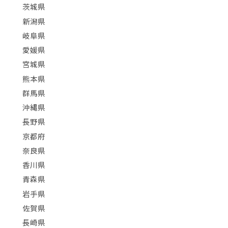
茨城県
新潟県
岐阜県
愛媛県
宮城県
熊本県
群馬県
沖縄県
長野県
京都府
奈良県
香川県
青森県
岩手県
佐賀県
長崎県