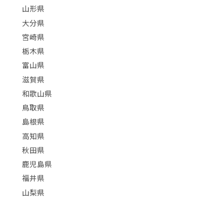
山形県
大分県
宮崎県
栃木県
富山県
滋賀県
和歌山県
鳥取県
島根県
高知県
秋田県
鹿児島県
福井県
山梨県