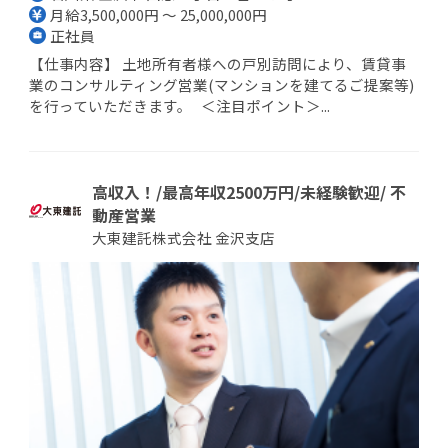
月給3,500,000円 ～ 25,000,000円
正社員
【仕事内容】 土地所有者様への戸別訪問により、賃貸事
業のコンサルティング営業(マンションを建てるご提案等)
を行っていただきます。 ＜注目ポイント＞...
高収入！/最高年収2500万円/未経験歓迎/ 不
動産営業
大東建託株式会社 金沢支店