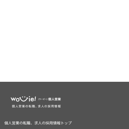
個人営業の転職、求人の採用情報トップ