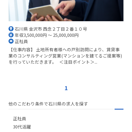
石川県 金沢市 西念２丁目２番１０号
年収3,500,000円 ～ 25,000,000円
正社員
【仕事内容】 土地所有者様への戸別訪問により、賃貸事
業のコンサルティング営業(マンションを建てるご提案等)
を行っていただきます。 ＜注目ポイント＞...
1
他のこだわり条件で石川県の求人を探す
正社員
30代活躍