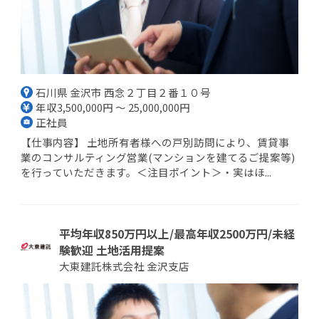
石川県 金沢市 西念２丁目２番１０号
年収3,500,000円 ～ 25,000,000円
正社員
【仕事内容】 土地所有者様への戸別訪問により、賃貸事
業のコンサルティング営業(マンションを建てるご提案等)
を行っていただきます。＜注目ポイント＞・実はほ...
平均年収850万円以上/最高年収2500万円/未経
験歓迎 土地活用提案
大東建託株式会社 金沢支店