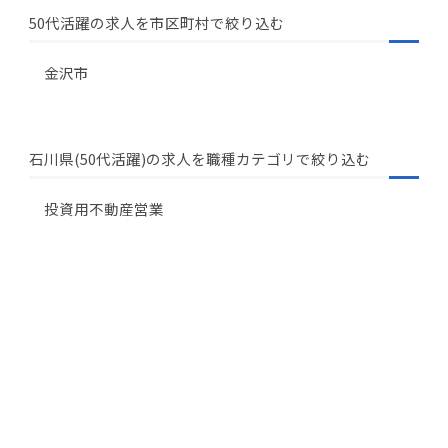
50代活躍の求人を市区町村で絞り込む
金沢市
石川県(50代活躍)の求人を職種カテゴリで絞り込む
投資用不動産営業