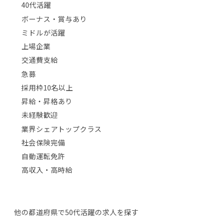
40代活躍
ボーナス・賞与あり
ミドルが活躍
上場企業
交通費支給
急募
採用枠10名以上
昇給・昇格あり
未経験歓迎
業界シェアトップクラス
社会保険完備
自動運転免許
高収入・高時給
他の都道府県で50代活躍の求人を探す