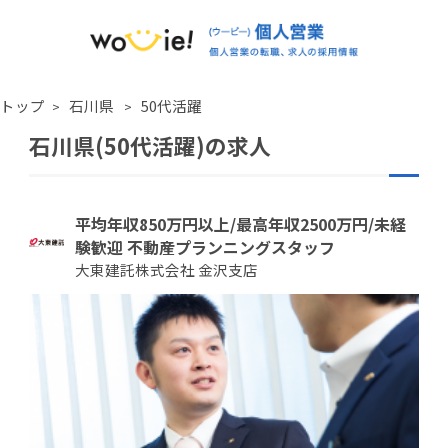
トップ
石川県
50代活躍
石川県(50代活躍)の求人
平均年収850万円以上/最高年収2500万円/未経
験歓迎 不動産プランニングスタッフ
大東建託株式会社 金沢支店