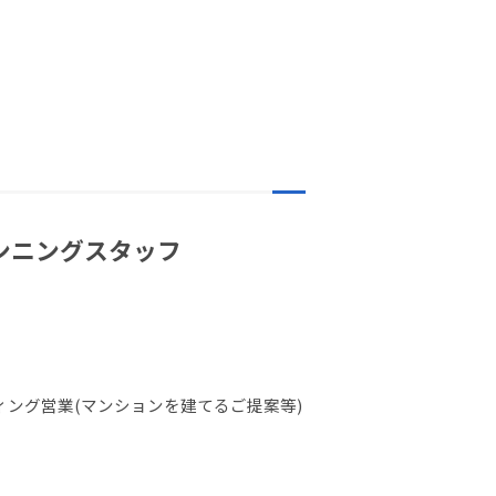
ランニングスタッフ
ング営業(マンションを建てるご提案等)