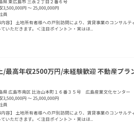
島県 東広島市 三永２丁目２番６号
3,500,000円 ～ 25,000,000円
社員
事内容】 土地所有者様への戸別訪問により、賃貸事業のコンサルティ
ていただきます。＜注目ポイント＞・実はほ...
上/最高年収2500万円/未経験歓迎 不動産プ
島県 広島市南区 比治山本町１６番３５号 広島産業文化センター
3,500,000円 ～ 25,000,000円
社員
事内容】 土地所有者様への戸別訪問により、賃貸事業のコンサルティ
ていただきます。＜注目ポイント＞・実はほ...