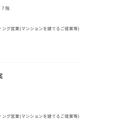
 ７階
ング営業(マンションを建てるご提案等)
案
ング営業(マンションを建てるご提案等)