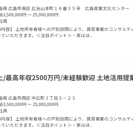
島県 広島市南区 比治山本町１６番３５号 広島産業文化センター
3,500,000円 ～ 25,000,000円
社員
事内容】 土地所有者様への戸別訪問により、賃貸事業のコンサルティ
ていただきます。＜注目ポイント＞・実はほ...
上/最高年収2500万円/未経験歓迎 土地活用提
島県 広島市西区 中広町３丁目３－２３
3,500,000円 ～ 25,000,000円
社員
事内容】 土地所有者様への戸別訪問により、賃貸事業のコンサルティ
ていただきます。＜注目ポイント＞・実はほ...