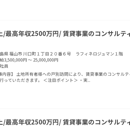
上/最高年収2500万円/ 賃貸事業のコンサルテ
島県 福山市 川口町１丁目２０番６号 ラフィネロジュマン１階
給3,500,000円 ～ 25,000,000円
社員
事内容】 土地所有者様への戸別訪問により、賃貸事業のコンサルテ
行っていただきます。 ＜注目ポイント＞ ・実...
上/最高年収2500万円/ 賃貸事業のコンサルテ