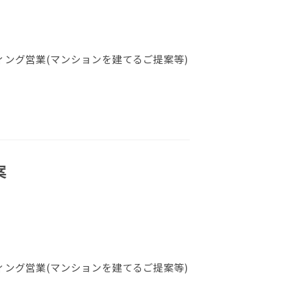
ング営業(マンションを建てるご提案等)
案
ング営業(マンションを建てるご提案等)