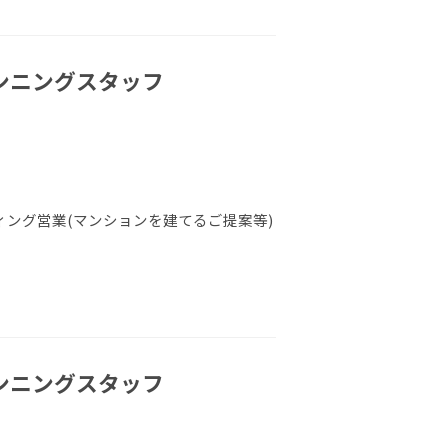
ランニングスタッフ
ング営業(マンションを建てるご提案等)
ランニングスタッフ