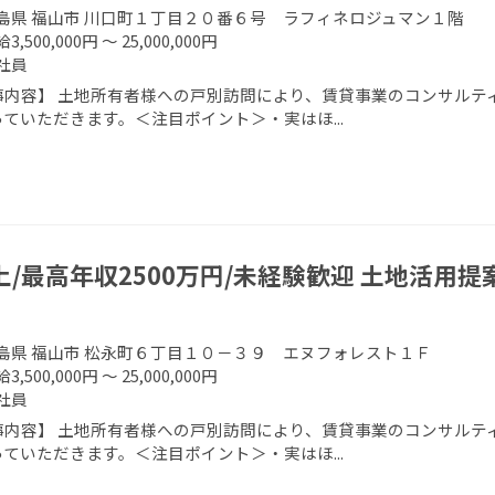
島県 福山市 川口町１丁目２０番６号 ラフィネロジュマン１階
3,500,000円 ～ 25,000,000円
社員
事内容】 土地所有者様への戸別訪問により、賃貸事業のコンサルティ
ていただきます。＜注目ポイント＞・実はほ...
上/最高年収2500万円/未経験歓迎 土地活用提
島県 福山市 松永町６丁目１０－３９ エヌフォレスト１Ｆ
3,500,000円 ～ 25,000,000円
社員
事内容】 土地所有者様への戸別訪問により、賃貸事業のコンサルティ
ていただきます。＜注目ポイント＞・実はほ...