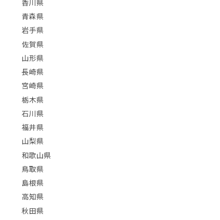
香川県
青森県
岩手県
佐賀県
山形県
長崎県
宮崎県
栃木県
石川県
福井県
山梨県
和歌山県
鳥取県
島根県
高知県
秋田県