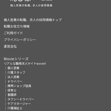
個人営業の転職、求人の採用情報トップ
転職お役立ち情報
ご利用ガイド
プライバシーポリシー
運営会社
Wovieシリーズ
リアルな職場求人サイトwovie!
個人営業
介護スタッフ
法人営業
ドライバー
携帯ショップ店員
保育士
看護師
タクシードライバー
ケアマネージャー
介護福祉士