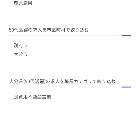
鹿児島県
50代活躍の求人を市区町村で絞り込む
別府市
大分市
大分県(50代活躍)の求人を職種カテゴリで絞り込む
投資用不動産営業