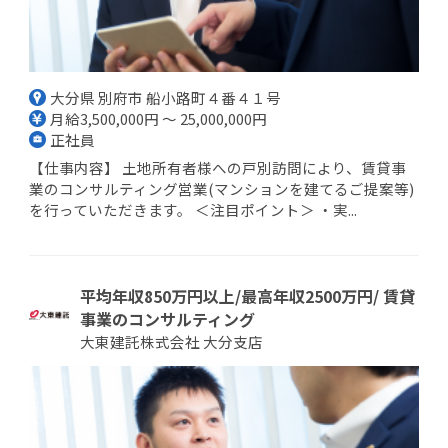
大分県 別府市 船小路町４番４１号
月給3,500,000円 ～ 25,000,000円
正社員
【仕事内容】 土地所有者様への戸別訪問により、賃貸事
業のコンサルティング営業(マンションを建てるご提案等)
を行っていただきます。 ＜注目ポイント＞ ・実...
平均年収850万円以上/最高年収2500万円/ 賃貸
事業のコンサルティング
大東建託株式会社 大分支店