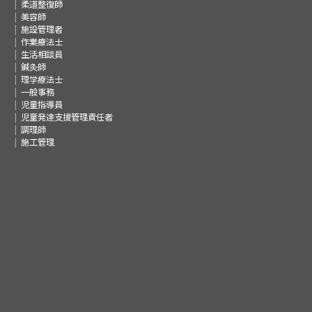
柔道整復師
美容師
施設管理者
作業療法士
生活相談員
鍼灸師
理学療法士
一般事務
児童指導員
児童発達支援管理責任者
調理師
施工管理