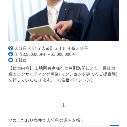
大分県 大分市 大道町３丁目４番３８号
年収3,500,000円 ～ 25,000,000円
正社員
【仕事内容】 土地所有者様への戸別訪問により、賃貸事
業のコンサルティング営業(マンションを建てるご提案等)
を行っていただきます。 ＜注目ポイント＞...
1
他のこだわり条件で大分県の求人を探す