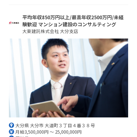
平均年収850万円以上/最高年収2500万円/未経
験歓迎 マンション建設のコンサルティング
大東建託株式会社 大分支店
大分県 大分市 大道町３丁目４番３８号
月給3,500,000円 ～ 25,000,000円