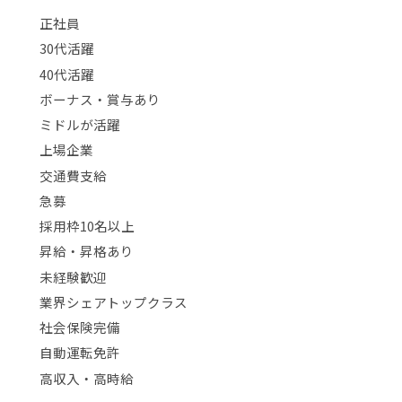
正社員
30代活躍
40代活躍
ボーナス・賞与あり
ミドルが活躍
上場企業
交通費支給
急募
採用枠10名以上
昇給・昇格あり
未経験歓迎
業界シェアトップクラス
社会保険完備
自動運転免許
高収入・高時給