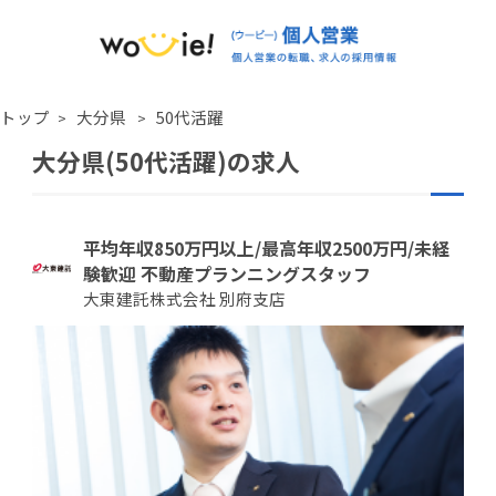
トップ
大分県
50代活躍
大分県(50代活躍)の求人
平均年収850万円以上/最高年収2500万円/未経
験歓迎 不動産プランニングスタッフ
大東建託株式会社 別府支店