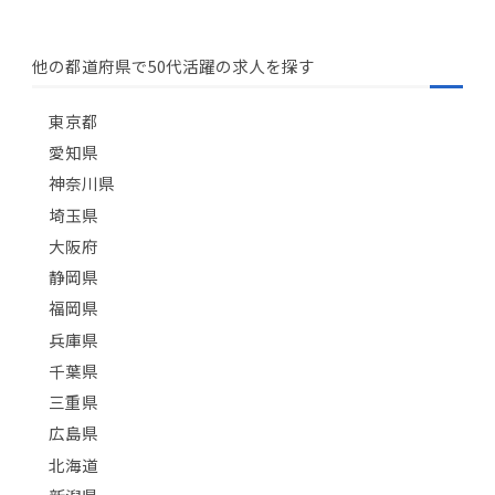
他の都道府県で50代活躍の求人を探す
東京都
愛知県
神奈川県
埼玉県
大阪府
静岡県
福岡県
兵庫県
千葉県
三重県
広島県
北海道