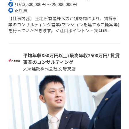
月給3,500,000円 ～ 25,000,000円
正社員
【仕事内容】 土地所有者様への戸別訪問により、賃貸事
業のコンサルティング営業(マンションを建てるご提案等)
を行っていただきます。＜注目ポイント＞・実はほ...
平均年収850万円以上/最高年収2500万円/ 賃貸
事業のコンサルティング
大東建託株式会社 別府支店