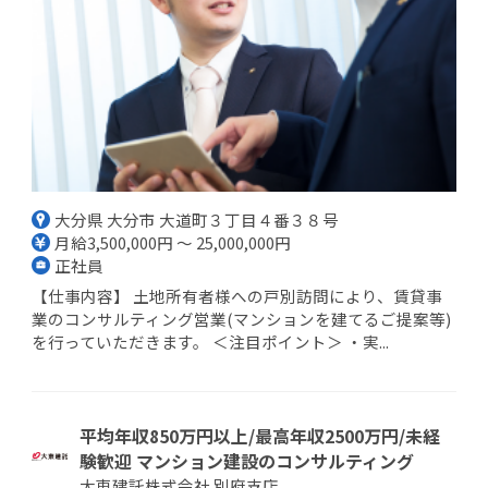
大分県 大分市 大道町３丁目４番３８号
月給3,500,000円 ～ 25,000,000円
正社員
【仕事内容】 土地所有者様への戸別訪問により、賃貸事
業のコンサルティング営業(マンションを建てるご提案等)
を行っていただきます。 ＜注目ポイント＞ ・実...
平均年収850万円以上/最高年収2500万円/未経
験歓迎 マンション建設のコンサルティング
大東建託株式会社 別府支店