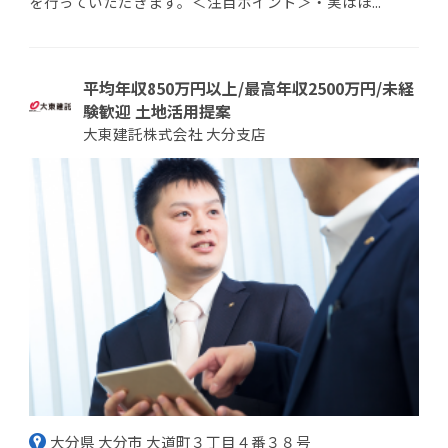
を行っていただきます。＜注目ポイント＞・実はほ...
平均年収850万円以上/最高年収2500万円/未経
験歓迎 土地活用提案
大東建託株式会社 大分支店
大分県 大分市 大道町３丁目４番３８号