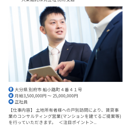
大分県 別府市 船小路町４番４１号
月給3,500,000円 ～ 25,000,000円
正社員
【仕事内容】 土地所有者様への戸別訪問により、賃貸事
業のコンサルティング営業(マンションを建てるご提案等)
を行っていただきます。 ＜注目ポイント＞...