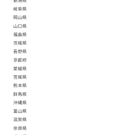
新潟県
岐阜県
岡山県
山口県
福島県
茨城県
長野県
京都府
愛媛県
宮城県
熊本県
群馬県
沖縄県
富山県
滋賀県
奈良県