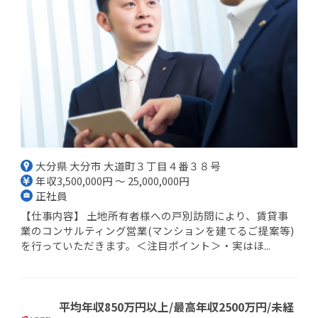
大分県 大分市 大道町３丁目４番３８号
年収3,500,000円 ～ 25,000,000円
正社員
【仕事内容】 土地所有者様への戸別訪問により、賃貸事
業のコンサルティング営業(マンションを建てるご提案等)
を行っていただきます。＜注目ポイント＞・実はほ...
平均年収850万円以上/最高年収2500万円/未経