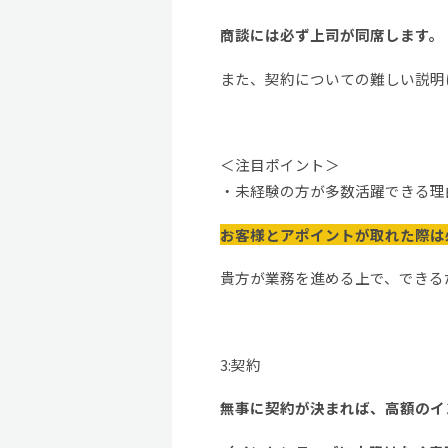
商談には必ず上司が同席します。
また、契約についての難しい説明
＜注目ポイント＞
・未経験の方が多数活躍できる理
お客様とアポイントが取れた際は
貴方が業務を進める上で、できる
3:契約
無事に契約が決まれば、高額のイ