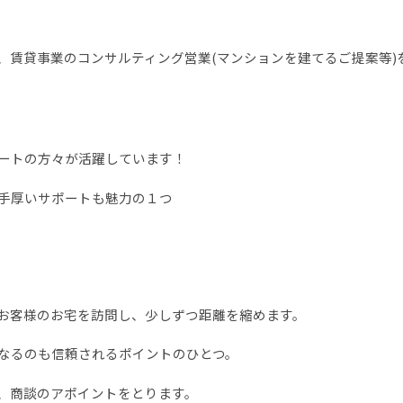
、賃貸事業のコンサルティング営業(マンションを建てるご提案等)
ートの方々が活躍しています！
手厚いサポートも魅力の１つ
お客様のお宅を訪問し、少しずつ距離を縮めます。
なるのも信頼されるポイントのひとつ。
、商談のアポイントをとります。