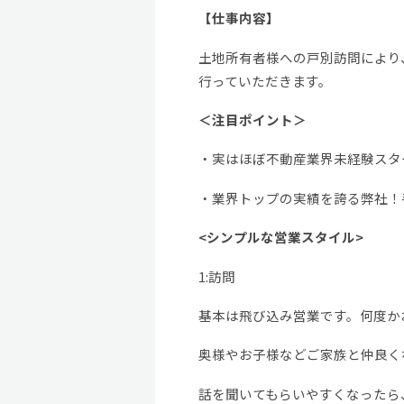
【仕事内容】
土地所有者様への戸別訪問により
行っていただきます。
＜注目ポイント＞
・実はほぼ不動産業界未経験スタ
・業界トップの実績を誇る弊社！
<シンプルな営業スタイル>
1:訪問
基本は飛び込み営業です。何度か
奥様やお子様などご家族と仲良く
話を聞いてもらいやすくなったら