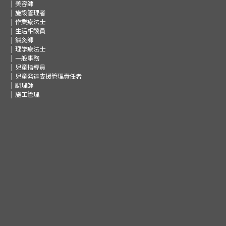
美容師
施設管理者
作業療法士
生活相談員
鍼灸師
理学療法士
一般事務
児童指導員
児童発達支援管理責任者
調理師
施工管理