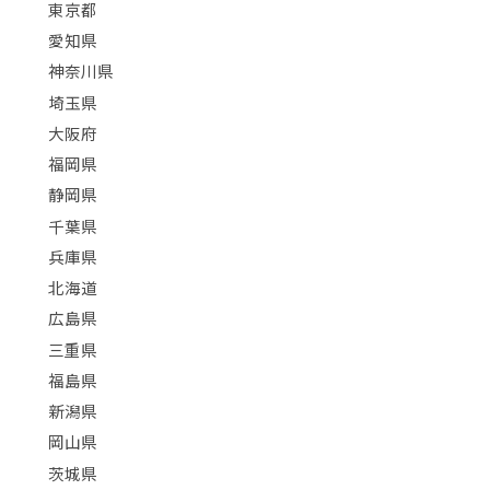
東京都
愛知県
神奈川県
埼玉県
大阪府
福岡県
静岡県
千葉県
兵庫県
北海道
広島県
三重県
福島県
新潟県
岡山県
茨城県