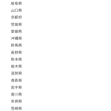
岐阜県
山口県
京都府
宮城県
愛媛県
沖縄県
群馬県
長野県
熊本県
栃木県
滋賀県
青森県
岩手県
香川県
奈良県
宮崎県