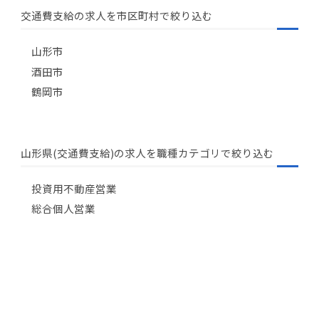
交通費支給の求人を市区町村で絞り込む
山形市
酒田市
鶴岡市
山形県(交通費支給)の求人を職種カテゴリで絞り込む
投資用不動産営業
総合個人営業