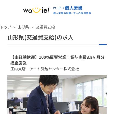
トップ
山形県
交通費支給
山形県(交通費支給)の求人
【未経験歓迎】100％反響営業／賞与実績3.8ヶ月分
提案営業
庄内支店 アート引越センター株式会社