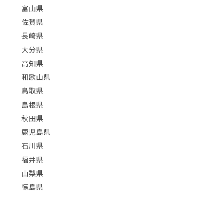
富山県
佐賀県
長崎県
大分県
高知県
和歌山県
鳥取県
島根県
秋田県
鹿児島県
石川県
福井県
山梨県
徳島県