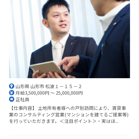
山形県 山形市 松波１－１５－２
月給3,500,000円 ～ 25,000,000円
正社員
【仕事内容】 土地所有者様への戸別訪問により、賃貸事
業のコンサルティング営業(マンションを建てるご提案等)
を行っていただきます。＜注目ポイント＞・実はほ...