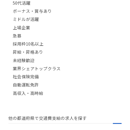
50代活躍
ボーナス・賞与あり
ミドルが活躍
上場企業
急募
採用枠10名以上
昇給・昇格あり
未経験歓迎
業界シェアトップクラス
社会保険完備
自動運転免許
高収入・高時給
他の都道府県で交通費支給の求人を探す