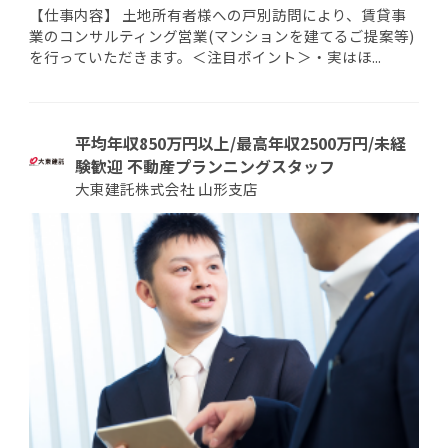
【仕事内容】 土地所有者様への戸別訪問により、賃貸事
業のコンサルティング営業(マンションを建てるご提案等)
を行っていただきます。＜注目ポイント＞・実はほ...
平均年収850万円以上/最高年収2500万円/未経
験歓迎 不動産プランニングスタッフ
大東建託株式会社 山形支店