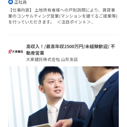
正社員
【仕事内容】 土地所有者様への戸別訪問により、賃貸事
業のコンサルティング営業(マンションを建てるご提案等)
を行っていただきます。 ＜注目ポイント＞...
高収入！/最高年収2500万円/未経験歓迎/ 不
動産営業
大東建託株式会社 山形支店