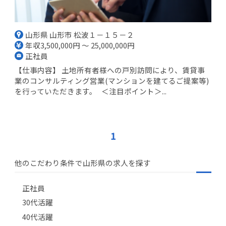
山形県 山形市 松波１－１５－２
年収3,500,000円 ～ 25,000,000円
正社員
【仕事内容】 土地所有者様への戸別訪問により、賃貸事
業のコンサルティング営業(マンションを建てるご提案等)
を行っていただきます。 ＜注目ポイント＞...
1
他のこだわり条件で山形県の求人を探す
正社員
30代活躍
40代活躍