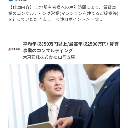
【仕事内容】 土地所有者様への戸別訪問により、賃貸事
業のコンサルティング営業(マンションを建てるご提案等)
を行っていただきます。 ＜注目ポイント＞ ・実...
平均年収850万円以上/最高年収2500万円/ 賃貸
事業のコンサルティング
大東建託株式会社 山形支店