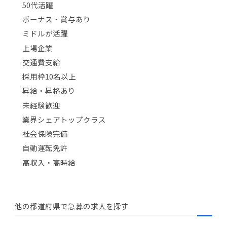
50代活躍
ボーナス・賞与あり
ミドルが活躍
上場企業
交通費支給
採用枠10名以上
昇給・昇格あり
未経験歓迎
業界シェアトップクラス
社会保険完備
自動運転免許
高収入・高時給
他の都道府県で急募の求人を探す