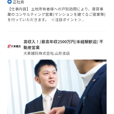
正社員
【仕事内容】 土地所有者様への戸別訪問により、賃貸事
業のコンサルティング営業(マンションを建てるご提案等)
を行っていただきます。 ＜注目ポイント＞...
高収入！/最高年収2500万円/未経験歓迎/ 不
動産営業
大東建託株式会社 山形支店