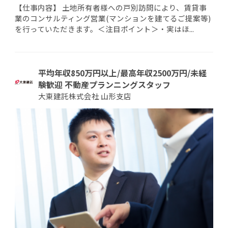
【仕事内容】 土地所有者様への戸別訪問により、賃貸事
業のコンサルティング営業(マンションを建てるご提案等)
を行っていただきます。＜注目ポイント＞・実はほ...
平均年収850万円以上/最高年収2500万円/未経
験歓迎 不動産プランニングスタッフ
大東建託株式会社 山形支店