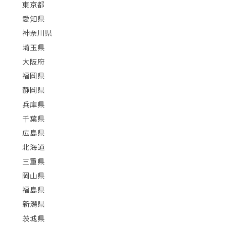
東京都
愛知県
神奈川県
埼玉県
大阪府
福岡県
静岡県
兵庫県
千葉県
広島県
北海道
三重県
岡山県
福島県
新潟県
茨城県