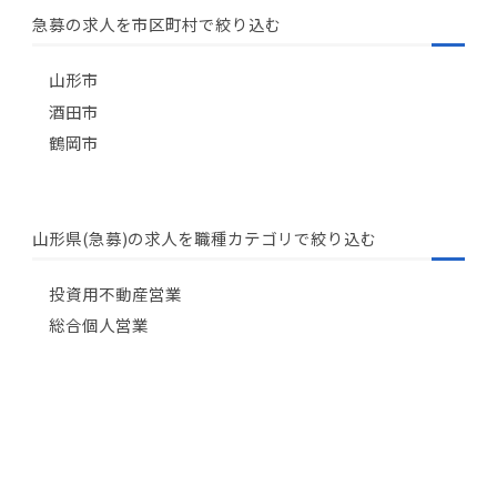
急募の求人を市区町村で絞り込む
山形市
酒田市
鶴岡市
山形県(急募)の求人を職種カテゴリで絞り込む
投資用不動産営業
総合個人営業