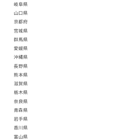
岐阜県
山口県
京都府
宮城県
群馬県
愛媛県
沖縄県
長野県
熊本県
滋賀県
栃木県
奈良県
青森県
岩手県
香川県
富山県