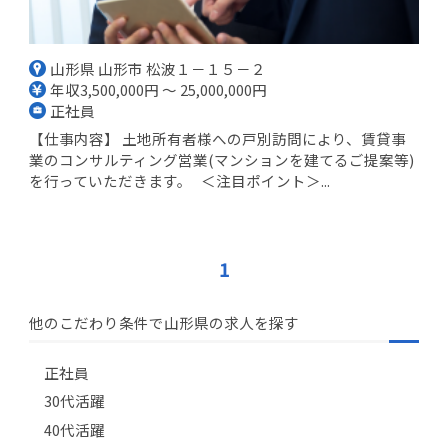
山形県 山形市 松波１－１５－２
年収3,500,000円 ～ 25,000,000円
正社員
【仕事内容】 土地所有者様への戸別訪問により、賃貸事
業のコンサルティング営業(マンションを建てるご提案等)
を行っていただきます。 ＜注目ポイント＞...
1
他のこだわり条件で山形県の求人を探す
正社員
30代活躍
40代活躍