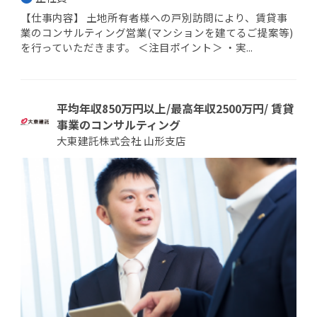
【仕事内容】 土地所有者様への戸別訪問により、賃貸事
業のコンサルティング営業(マンションを建てるご提案等)
を行っていただきます。 ＜注目ポイント＞ ・実...
平均年収850万円以上/最高年収2500万円/ 賃貸
事業のコンサルティング
大東建託株式会社 山形支店