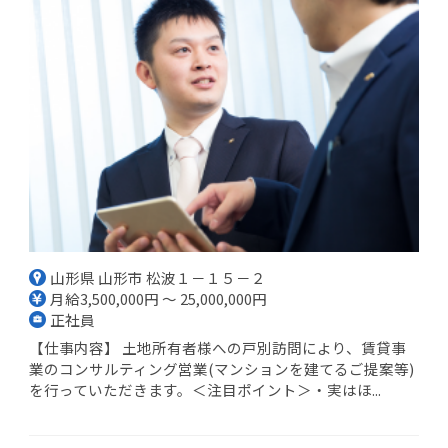
山形県 山形市 松波１－１５－２
月給3,500,000円 ～ 25,000,000円
正社員
【仕事内容】 土地所有者様への戸別訪問により、賃貸事
業のコンサルティング営業(マンションを建てるご提案等)
を行っていただきます。＜注目ポイント＞・実はほ...