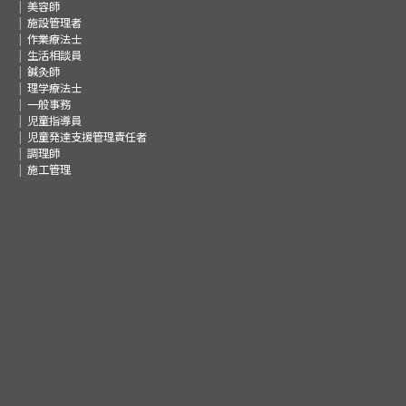
美容師
施設管理者
作業療法士
生活相談員
鍼灸師
理学療法士
一般事務
児童指導員
児童発達支援管理責任者
調理師
施工管理