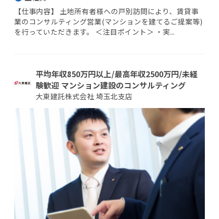
【仕事内容】 土地所有者様への戸別訪問により、賃貸事
業のコンサルティング営業(マンションを建てるご提案等)
を行っていただきます。 ＜注目ポイント＞ ・実...
平均年収850万円以上/最高年収2500万円/未経
験歓迎 マンション建設のコンサルティング
大東建託株式会社 埼玉北支店