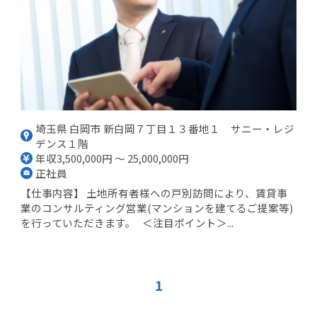
埼玉県 白岡市 新白岡７丁目１３番地１ サニー・レジ
デンス１階
年収3,500,000円 ～ 25,000,000円
正社員
【仕事内容】 土地所有者様への戸別訪問により、賃貸事
業のコンサルティング営業(マンションを建てるご提案等)
を行っていただきます。 ＜注目ポイント＞...
1