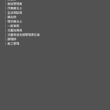
施設管理者
作業療法士
生活相談員
鍼灸師
理学療法士
一般事務
児童指導員
児童発達支援管理責任者
調理師
施工管理