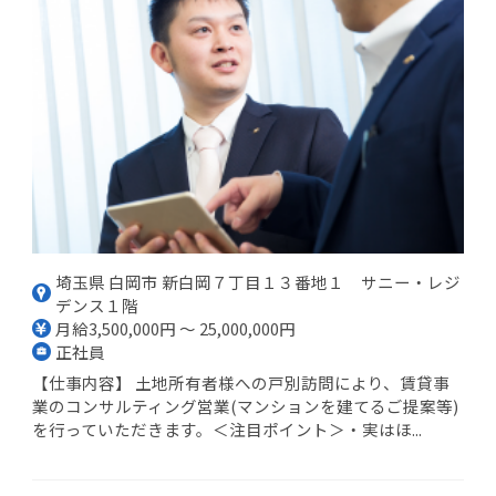
埼玉県 白岡市 新白岡７丁目１３番地１ サニー・レジ
デンス１階
月給3,500,000円 ～ 25,000,000円
正社員
【仕事内容】 土地所有者様への戸別訪問により、賃貸事
業のコンサルティング営業(マンションを建てるご提案等)
を行っていただきます。＜注目ポイント＞・実はほ...