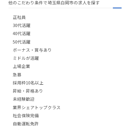
他のこだわり条件で埼玉県白岡市の求人を探す
正社員
30代活躍
40代活躍
50代活躍
ボーナス・賞与あり
ミドルが活躍
上場企業
急募
採用枠10名以上
昇給・昇格あり
未経験歓迎
業界シェアトップクラス
社会保険完備
自動運転免許