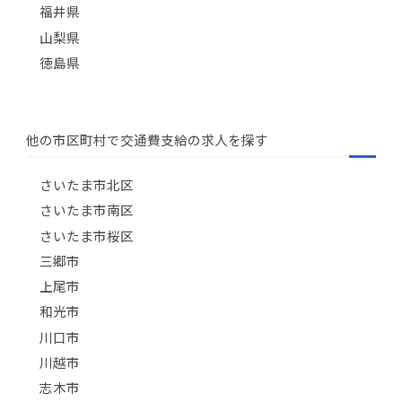
福井県
山梨県
徳島県
他の市区町村で交通費支給の求人を探す
さいたま市北区
さいたま市南区
さいたま市桜区
三郷市
上尾市
和光市
川口市
川越市
志木市