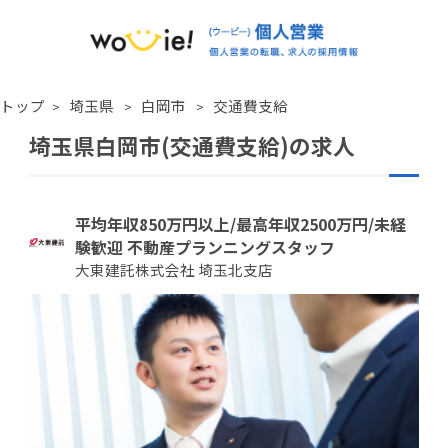
トップ
埼玉県
白岡市
交通費支給
埼玉県白岡市(交通費支給)の求人
平均年収850万円以上/最高年収2500万円/未経
験歓迎 不動産プランニングスタッフ
大東建託株式会社 埼玉北支店