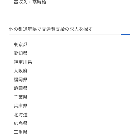
高収入・高時給
他の都道府県で交通費支給の求人を探す
東京都
愛知県
神奈川県
大阪府
福岡県
静岡県
千葉県
兵庫県
北海道
広島県
三重県