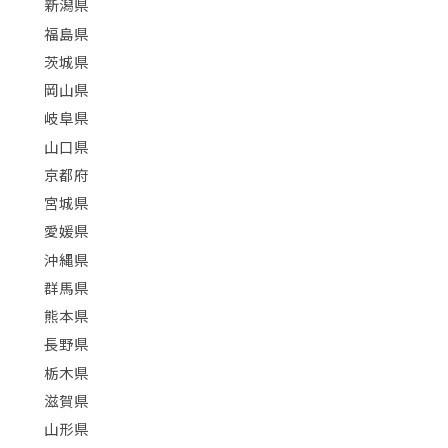
新潟県
福島県
茨城県
岡山県
岐阜県
山口県
京都府
宮城県
愛媛県
沖縄県
群馬県
熊本県
長野県
栃木県
滋賀県
山形県