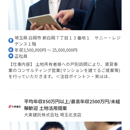
埼玉県 白岡市 新白岡７丁目１３番地１ サニー・レジ
デンス１階
年収3,500,000円 ～ 25,000,000円
正社員
【仕事内容】 土地所有者様への戸別訪問により、賃貸事
業のコンサルティング営業(マンションを建てるご提案等)
を行っていただきます。＜注目ポイント＞・実はほ...
平均年収850万円以上/最高年収2500万円/未経
験歓迎 土地活用提案
大東建託株式会社 埼玉北支店