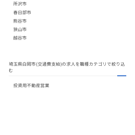
所沢市
春日部市
熊谷市
狭山市
越谷市
埼玉県白岡市(交通費支給)の求人を職種カテゴリで絞り込
む
投資用不動産営業