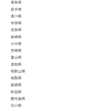
青森県
岩手県
香川県
奈良県
佐賀県
長崎県
大分県
宮崎県
富山県
高知県
和歌山県
鳥取県
島根県
秋田県
鹿児島県
石川県