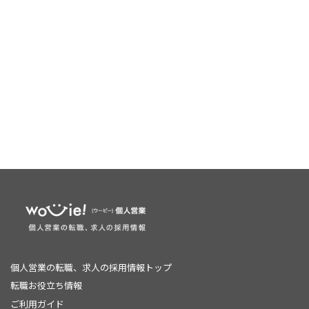
個人営業の転職、求人の採用情報トップ
転職お役立ち情報
ご利用ガイド