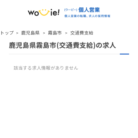
トップ
鹿児島県
霧島市
交通費支給
鹿児島県霧島市(交通費支給)の求人
該当する求人情報がありません