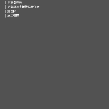
児童指導員
児童発達支援管理責任者
調理師
施工管理