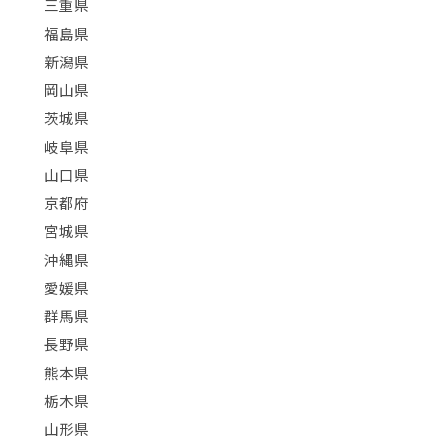
三重県
福島県
新潟県
岡山県
茨城県
岐阜県
山口県
京都府
宮城県
沖縄県
愛媛県
群馬県
長野県
熊本県
栃木県
山形県