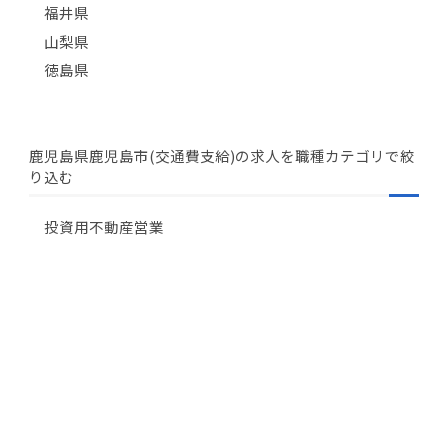
福井県
山梨県
徳島県
鹿児島県鹿児島市(交通費支給)の求人を職種カテゴリで絞
り込む
投資用不動産営業