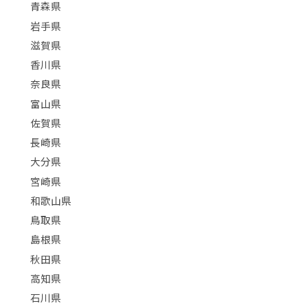
青森県
岩手県
滋賀県
香川県
奈良県
富山県
佐賀県
長崎県
大分県
宮崎県
和歌山県
鳥取県
島根県
秋田県
高知県
石川県