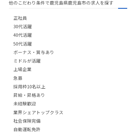
他のこだわり条件で鹿児島県鹿児島市の求人を探す
正社員
30代活躍
40代活躍
50代活躍
ボーナス・賞与あり
ミドルが活躍
上場企業
急募
採用枠10名以上
昇給・昇格あり
未経験歓迎
業界シェアトップクラス
社会保険完備
自動運転免許