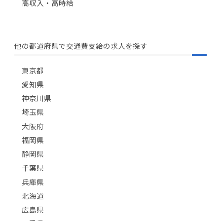
高収入・高時給
他の都道府県で交通費支給の求人を探す
東京都
愛知県
神奈川県
埼玉県
大阪府
福岡県
静岡県
千葉県
兵庫県
北海道
広島県