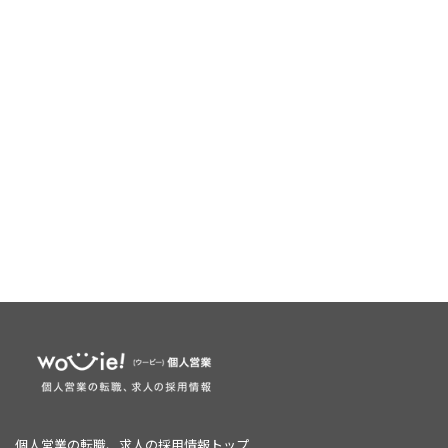
個人営業の転職、求人の採用情報トップ