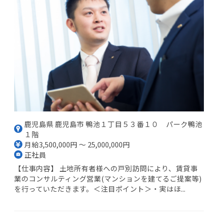
鹿児島県 鹿児島市 鴨池１丁目５３番１０ パーク鴨池
１階
月給3,500,000円 ～ 25,000,000円
正社員
【仕事内容】 土地所有者様への戸別訪問により、賃貸事
業のコンサルティング営業(マンションを建てるご提案等)
を行っていただきます。＜注目ポイント＞・実はほ...