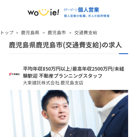
トップ
鹿児島県
鹿児島市
交通費支給
鹿児島県鹿児島市(交通費支給)の求人
平均年収850万円以上/最高年収2500万円/未経
験歓迎 不動産プランニングスタッフ
大東建託株式会社 鹿児島支店