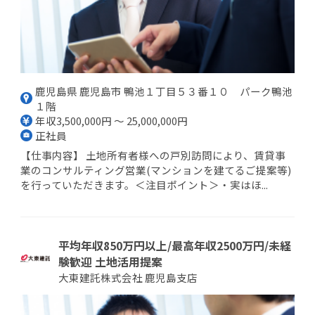
鹿児島県 鹿児島市 鴨池１丁目５３番１０ パーク鴨池
１階
年収3,500,000円 ～ 25,000,000円
正社員
【仕事内容】 土地所有者様への戸別訪問により、賃貸事
業のコンサルティング営業(マンションを建てるご提案等)
を行っていただきます。＜注目ポイント＞・実はほ...
平均年収850万円以上/最高年収2500万円/未経
験歓迎 土地活用提案
大東建託株式会社 鹿児島支店