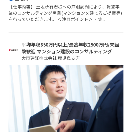
【仕事内容】 土地所有者様への戸別訪問により、賃貸事
業のコンサルティング営業(マンションを建てるご提案等)
を行っていただきます。 ＜注目ポイント＞ ・実...
平均年収850万円以上/最高年収2500万円/未経
験歓迎 マンション建設のコンサルティング
大東建託株式会社 鹿児島支店