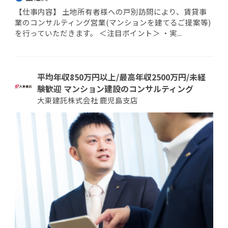
【仕事内容】 土地所有者様への戸別訪問により、賃貸事
業のコンサルティング営業(マンションを建てるご提案等)
を行っていただきます。 ＜注目ポイント＞ ・実...
平均年収850万円以上/最高年収2500万円/未経
験歓迎 マンション建設のコンサルティング
大東建託株式会社 鹿児島支店