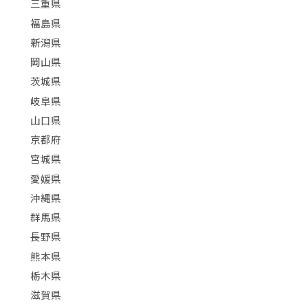
三重県
福島県
新潟県
岡山県
茨城県
岐阜県
山口県
京都府
宮城県
愛媛県
沖縄県
群馬県
長野県
熊本県
栃木県
滋賀県