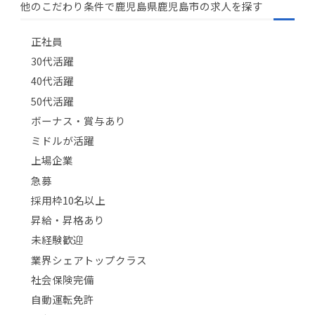
他のこだわり条件で鹿児島県鹿児島市の求人を探す
正社員
30代活躍
40代活躍
50代活躍
ボーナス・賞与あり
ミドルが活躍
上場企業
急募
採用枠10名以上
昇給・昇格あり
未経験歓迎
業界シェアトップクラス
社会保険完備
自動運転免許