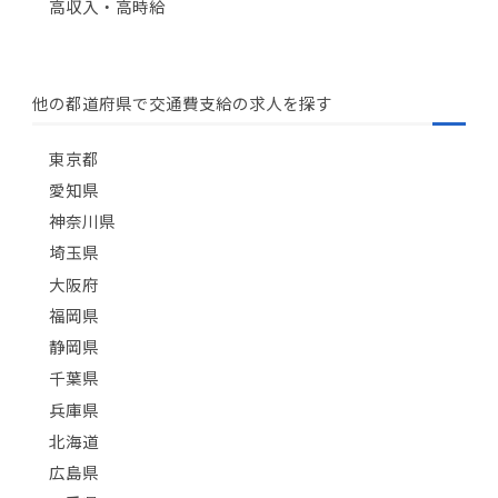
高収入・高時給
他の都道府県で交通費支給の求人を探す
東京都
愛知県
神奈川県
埼玉県
大阪府
福岡県
静岡県
千葉県
兵庫県
北海道
広島県