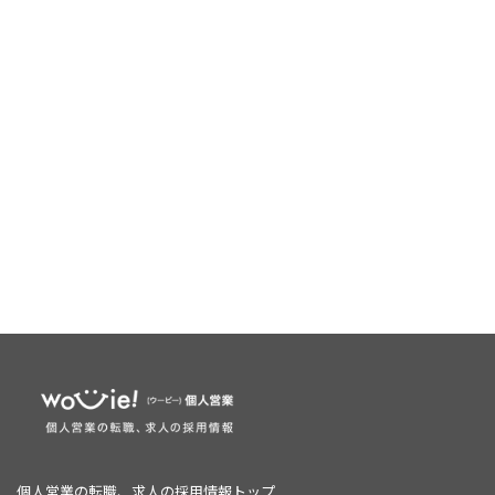
個人営業の転職、求人の採用情報トップ