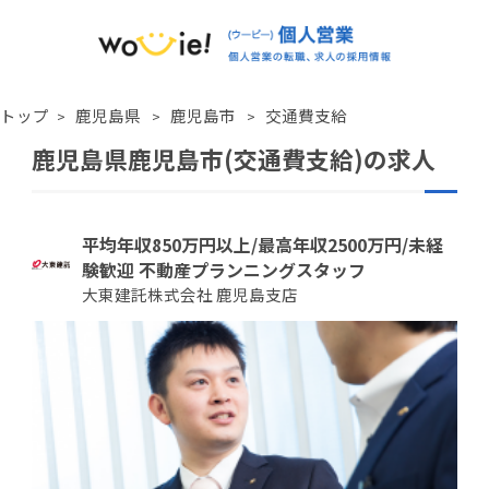
トップ
鹿児島県
鹿児島市
交通費支給
鹿児島県鹿児島市(交通費支給)の求人
平均年収850万円以上/最高年収2500万円/未経
験歓迎 不動産プランニングスタッフ
大東建託株式会社 鹿児島支店