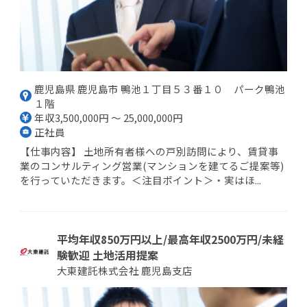
鹿児島県 鹿児島市 鴨池１丁目５３番１０ パーク鴨池
１階
年収3,500,000円 ～ 25,000,000円
正社員
【仕事内容】 土地所有者様への戸別訪問により、賃貸事
業のコンサルティング営業(マンションを建てるご提案等)
を行っていただきます。＜注目ポイント＞・実はほ...
平均年収850万円以上/最高年収2500万円/未経
験歓迎 土地活用提案
大東建託株式会社 鹿児島支店