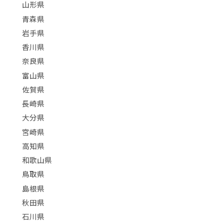
山形県
青森県
岩手県
香川県
奈良県
富山県
佐賀県
長崎県
大分県
宮崎県
高知県
和歌山県
鳥取県
島根県
秋田県
石川県