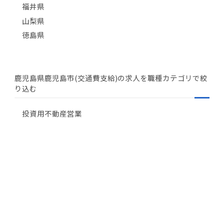
福井県
山梨県
徳島県
鹿児島県鹿児島市(交通費支給)の求人を職種カテゴリで絞
り込む
投資用不動産営業