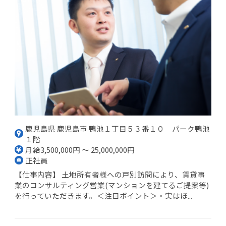
鹿児島県 鹿児島市 鴨池１丁目５３番１０ パーク鴨池
１階
月給3,500,000円 ～ 25,000,000円
正社員
【仕事内容】 土地所有者様への戸別訪問により、賃貸事
業のコンサルティング営業(マンションを建てるご提案等)
を行っていただきます。＜注目ポイント＞・実はほ...