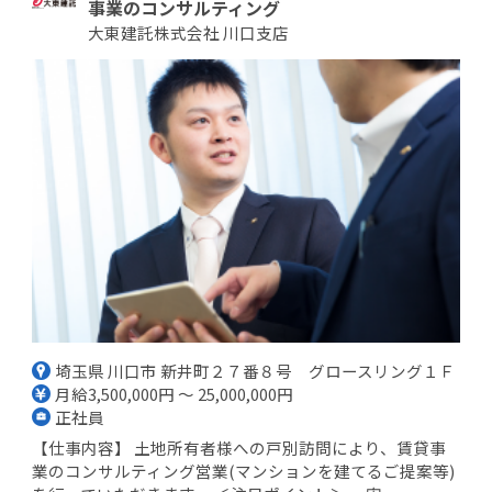
事業のコンサルティング
大東建託株式会社 川口支店
埼玉県 川口市 新井町２７番８号 グロースリング１Ｆ
月給3,500,000円 ～ 25,000,000円
正社員
【仕事内容】 土地所有者様への戸別訪問により、賃貸事
業のコンサルティング営業(マンションを建てるご提案等)