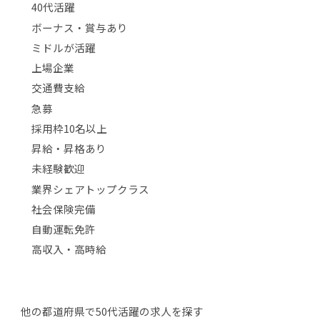
40代活躍
ボーナス・賞与あり
ミドルが活躍
上場企業
交通費支給
急募
採用枠10名以上
昇給・昇格あり
未経験歓迎
業界シェアトップクラス
社会保険完備
自動運転免許
高収入・高時給
他の都道府県で50代活躍の求人を探す