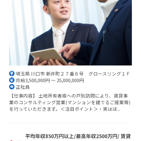
埼玉県 川口市 新井町２７番８号 グロースリング１Ｆ
月給3,500,000円 ～ 25,000,000円
正社員
【仕事内容】 土地所有者様への戸別訪問により、賃貸事
業のコンサルティング営業(マンションを建てるご提案等)
を行っていただきます。＜注目ポイント＞・実はほ...
平均年収850万円以上/最高年収2500万円/ 賃貸