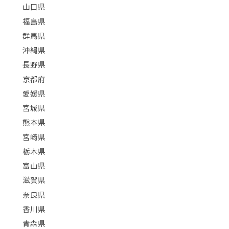
山口県
福島県
群馬県
沖縄県
長野県
京都府
愛媛県
宮城県
熊本県
宮崎県
栃木県
富山県
滋賀県
奈良県
香川県
青森県