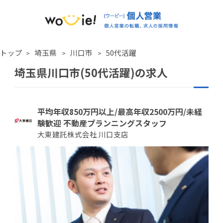
トップ
埼玉県
川口市
50代活躍
埼玉県川口市(50代活躍)の求人
平均年収850万円以上/最高年収2500万円/未経
験歓迎 不動産プランニングスタッフ
大東建託株式会社 川口支店