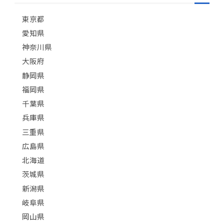
東京都
愛知県
神奈川県
大阪府
静岡県
福岡県
千葉県
兵庫県
三重県
広島県
北海道
茨城県
新潟県
岐阜県
岡山県