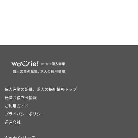
個人営業の転職、求人の採用情報トップ
転職お役立ち情報
ご利用ガイド
プライバシーポリシー
運営会社
Wovieシリーズ