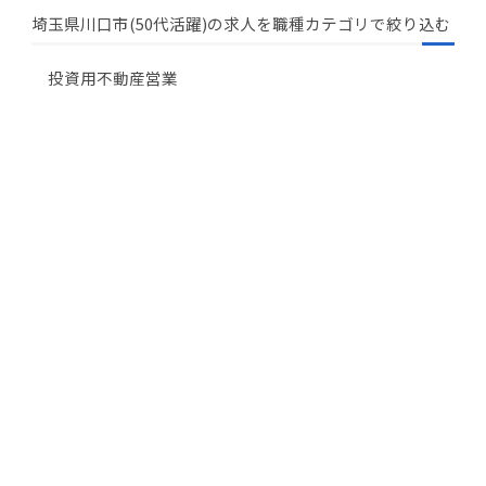
埼玉県川口市(50代活躍)の求人を職種カテゴリで絞り込む
投資用不動産営業