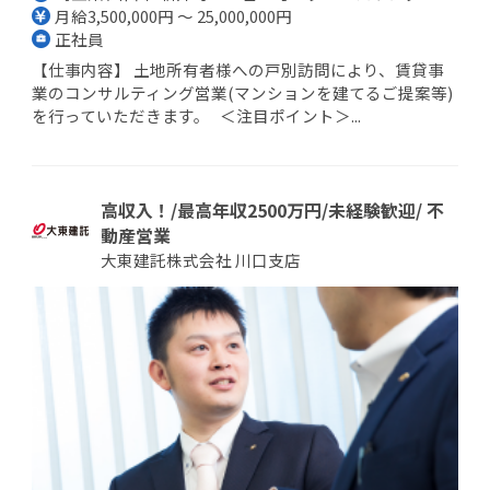
月給3,500,000円 ～ 25,000,000円
正社員
【仕事内容】 土地所有者様への戸別訪問により、賃貸事
業のコンサルティング営業(マンションを建てるご提案等)
を行っていただきます。 ＜注目ポイント＞...
高収入！/最高年収2500万円/未経験歓迎/ 不
動産営業
大東建託株式会社 川口支店