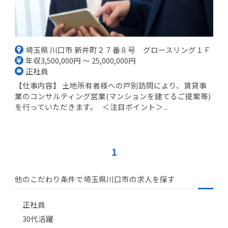
埼玉県 川口市 新井町２７番８号 グロースリング１Ｆ
年収3,500,000円 ～ 25,000,000円
正社員
【仕事内容】 土地所有者様への戸別訪問により、賃貸事
業のコンサルティング営業(マンションを建てるご提案等)
を行っていただきます。 ＜注目ポイント＞...
1
他のこだわり条件で埼玉県川口市の求人を探す
正社員
30代活躍