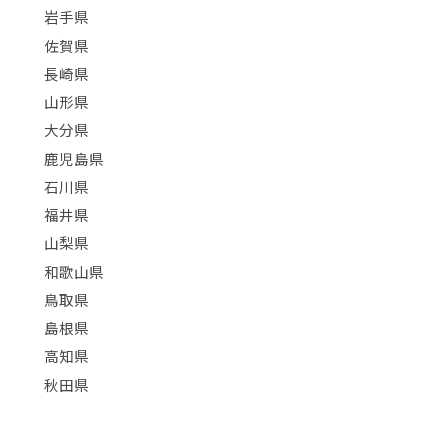
岩手県
佐賀県
長崎県
山形県
大分県
鹿児島県
石川県
福井県
山梨県
和歌山県
鳥取県
島根県
高知県
秋田県