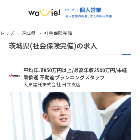
トップ
茨城県
社会保険完備
茨城県(社会保険完備)の求人
平均年収850万円以上/最高年収2500万円/未経
験歓迎 不動産プランニングスタッフ
大東建託株式会社 日立支店