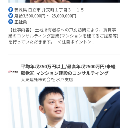
茨城県 日立市 弁天町１丁目３－１５
月給3,500,000円 ～ 25,000,000円
正社員
【仕事内容】 土地所有者様への戸別訪問により、賃貸事
業のコンサルティング営業(マンションを建てるご提案等)
を行っていただきます。 ＜注目ポイント＞...
平均年収850万円以上/最高年収2500万円/未経
験歓迎 マンション建設のコンサルティング
大東建託株式会社 水戸支店