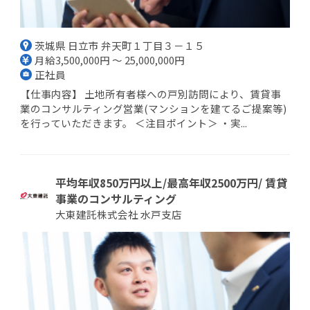
茨城県 日立市 弁天町１丁目３－１５
月給3,500,000円 ～ 25,000,000円
正社員
【仕事内容】 土地所有者様への戸別訪問により、賃貸事
業のコンサルティング営業(マンションを建てるご提案等)
を行っていただきます。 ＜注目ポイント＞ ・実...
平均年収850万円以上/最高年収2500万円/ 賃貸
事業のコンサルティング
大東建託株式会社 水戸支店