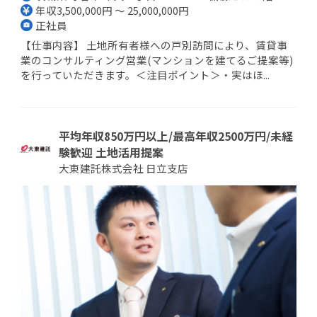
年収3,500,000円 ～ 25,000,000円
正社員
【仕事内容】 土地所有者様への戸別訪問により、賃貸事
業のコンサルティング営業(マンションを建てるご提案等)
を行っていただきます。＜注目ポイント＞・実はほ...
平均年収850万円以上/最高年収2500万円/未経
験歓迎 土地活用提案
大東建託株式会社 日立支店