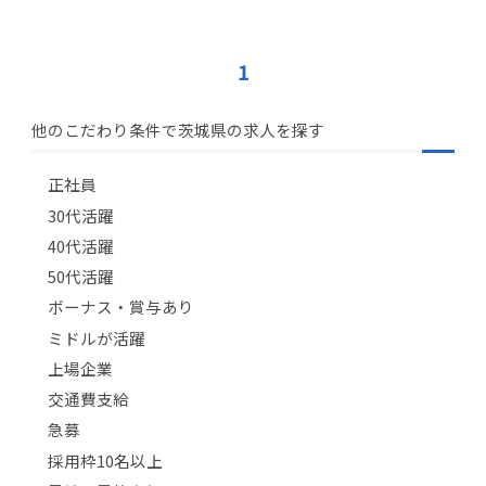
1
他のこだわり条件で茨城県の求人を探す
正社員
30代活躍
40代活躍
50代活躍
ボーナス・賞与あり
ミドルが活躍
上場企業
交通費支給
急募
採用枠10名以上