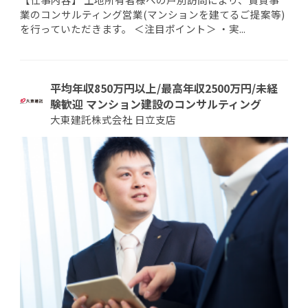
業のコンサルティング営業(マンションを建てるご提案等)
を行っていただきます。 ＜注目ポイント＞ ・実...
平均年収850万円以上/最高年収2500万円/未経
験歓迎 マンション建設のコンサルティング
大東建託株式会社 日立支店