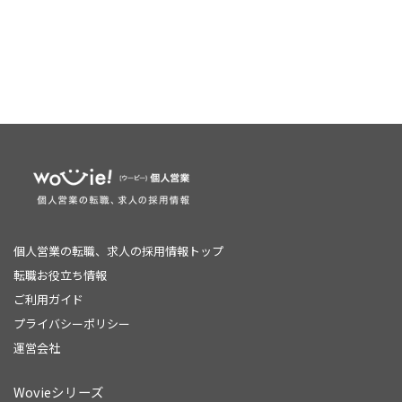
個人営業の転職、求人の採用情報トップ
転職お役立ち情報
ご利用ガイド
プライバシーポリシー
運営会社
Wovieシリーズ