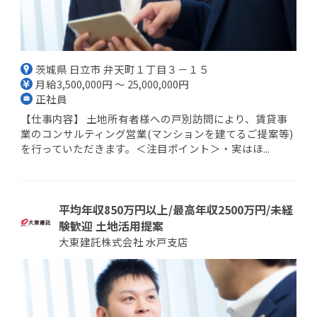
茨城県 日立市 弁天町１丁目３－１５
月給3,500,000円 ～ 25,000,000円
正社員
【仕事内容】 土地所有者様への戸別訪問により、賃貸事
業のコンサルティング営業(マンションを建てるご提案等)
を行っていただきます。＜注目ポイント＞・実はほ...
平均年収850万円以上/最高年収2500万円/未経
験歓迎 土地活用提案
大東建託株式会社 水戸支店