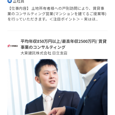
正社員
【仕事内容】 土地所有者様への戸別訪問により、賃貸事
業のコンサルティング営業(マンションを建てるご提案等)
を行っていただきます。＜注目ポイント＞・実はほ...
平均年収850万円以上/最高年収2500万円/ 賃貸
事業のコンサルティング
大東建託株式会社 日立支店