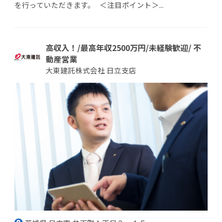
を行っていただきます。 ＜注目ポイント＞...
高収入！/最高年収2500万円/未経験歓迎/ 不
動産営業
大東建託株式会社 日立支店