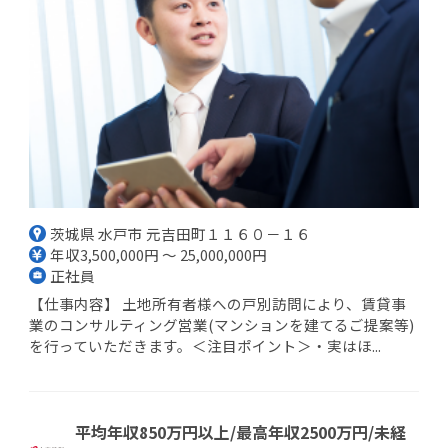
茨城県 水戸市 元吉田町１１６０－１６
年収3,500,000円 ～ 25,000,000円
正社員
【仕事内容】 土地所有者様への戸別訪問により、賃貸事
業のコンサルティング営業(マンションを建てるご提案等)
を行っていただきます。＜注目ポイント＞・実はほ...
平均年収850万円以上/最高年収2500万円/未経