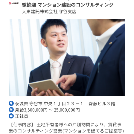
験歓迎 マンション建設のコンサルティング
大東建託株式会社 守谷支店
茨城県 守谷市 中央１丁目２３－１ 齋藤ビル３階
月給3,500,000円 ～ 25,000,000円
正社員
【仕事内容】 土地所有者様への戸別訪問により、賃貸事
業のコンサルティング営業(マンションを建てるご提案等)