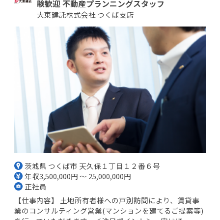
験歓迎 不動産プランニングスタッフ
大東建託株式会社 つくば支店
茨城県 つくば市 天久保１丁目１２番６号
年収3,500,000円 ～ 25,000,000円
正社員
【仕事内容】 土地所有者様への戸別訪問により、賃貸事
業のコンサルティング営業(マンションを建てるご提案等)