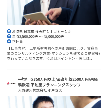
茨城県 日立市 弁天町１丁目３－１５
年収3,500,000円 ～ 25,000,000円
正社員
【仕事内容】 土地所有者様への戸別訪問により、賃貸事
業のコンサルティング営業(マンションを建てるご提案等)
を行っていただきます。＜注目ポイント＞・実はほ...
平均年収850万円以上/最高年収2500万円/未経
験歓迎 不動産プランニングスタッフ
大東建託株式会社 水戸支店