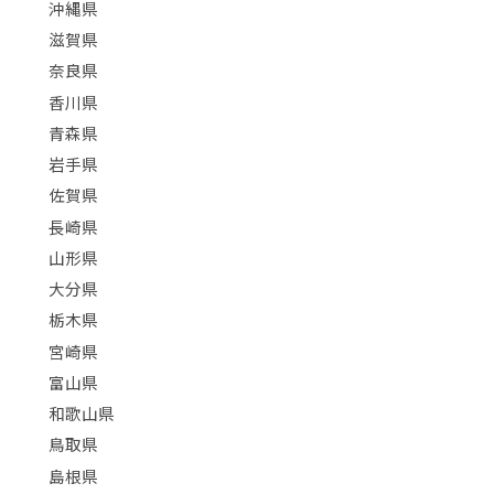
沖縄県
滋賀県
奈良県
香川県
青森県
岩手県
佐賀県
長崎県
山形県
大分県
栃木県
宮崎県
富山県
和歌山県
鳥取県
島根県