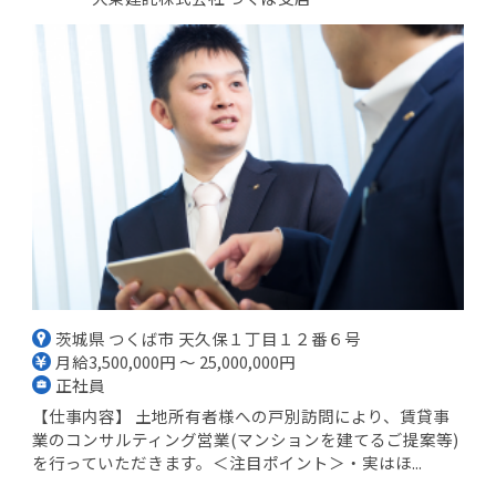
茨城県 つくば市 天久保１丁目１２番６号
月給3,500,000円 ～ 25,000,000円
正社員
【仕事内容】 土地所有者様への戸別訪問により、賃貸事
業のコンサルティング営業(マンションを建てるご提案等)
を行っていただきます。＜注目ポイント＞・実はほ...