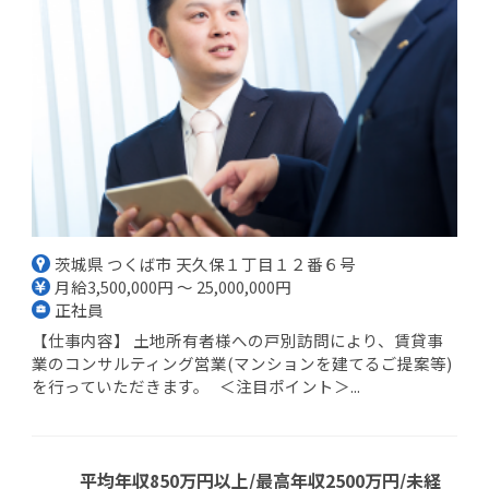
茨城県 つくば市 天久保１丁目１２番６号
月給3,500,000円 ～ 25,000,000円
正社員
【仕事内容】 土地所有者様への戸別訪問により、賃貸事
業のコンサルティング営業(マンションを建てるご提案等)
を行っていただきます。 ＜注目ポイント＞...
平均年収850万円以上/最高年収2500万円/未経