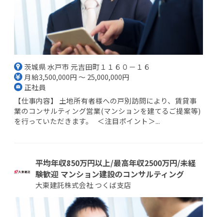
茨城県 水戸市 元吉田町１１６０－１６
月給3,500,000円 ～ 25,000,000円
正社員
【仕事内容】 土地所有者様への戸別訪問により、賃貸事
業のコンサルティング営業(マンションを建てるご提案等)
を行っていただきます。 ＜注目ポイント＞...
平均年収850万円以上/最高年収2500万円/未経
験歓迎 マンション建設のコンサルティング
大東建託株式会社 つくば支店