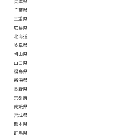
兵庫県
千葉県
三重県
広島県
北海道
岐阜県
岡山県
山口県
福島県
新潟県
長野県
京都府
愛媛県
宮城県
熊本県
群馬県