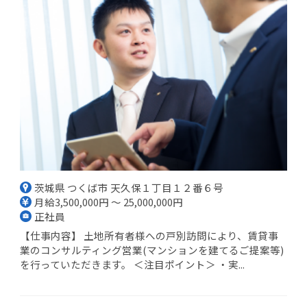
茨城県 つくば市 天久保１丁目１２番６号
月給3,500,000円 ～ 25,000,000円
正社員
【仕事内容】 土地所有者様への戸別訪問により、賃貸事
業のコンサルティング営業(マンションを建てるご提案等)
を行っていただきます。 ＜注目ポイント＞ ・実...