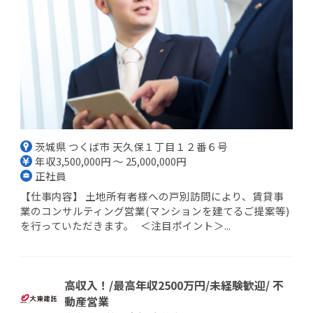
茨城県 つくば市 天久保１丁目１２番６号
年収3,500,000円 ～ 25,000,000円
正社員
【仕事内容】 土地所有者様への戸別訪問により、賃貸事
業のコンサルティング営業(マンションを建てるご提案等)
を行っていただきます。 ＜注目ポイント＞...
高収入！/最高年収2500万円/未経験歓迎/ 不
動産営業