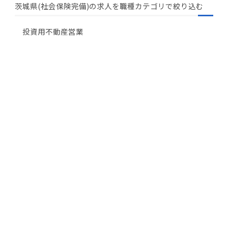
茨城県(社会保険完備)の求人を職種カテゴリで絞り込む
投資用不動産営業