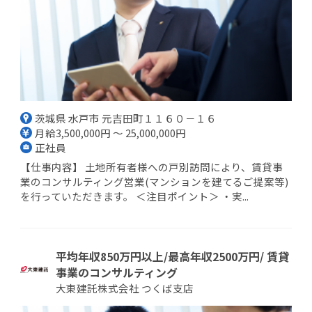
茨城県 水戸市 元吉田町１１６０－１６
月給3,500,000円 ～ 25,000,000円
正社員
【仕事内容】 土地所有者様への戸別訪問により、賃貸事
業のコンサルティング営業(マンションを建てるご提案等)
を行っていただきます。 ＜注目ポイント＞ ・実...
平均年収850万円以上/最高年収2500万円/ 賃貸
事業のコンサルティング
大東建託株式会社 つくば支店