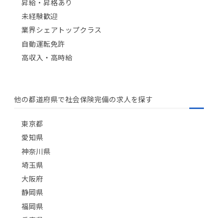
昇給・昇格あり
未経験歓迎
業界シェアトップクラス
自動運転免許
高収入・高時給
他の都道府県で社会保険完備の求人を探す
東京都
愛知県
神奈川県
埼玉県
大阪府
静岡県
福岡県