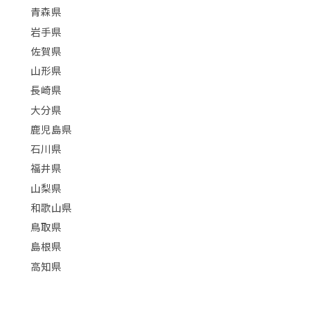
青森県
岩手県
佐賀県
山形県
長崎県
大分県
鹿児島県
石川県
福井県
山梨県
和歌山県
鳥取県
島根県
高知県