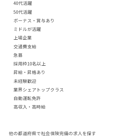
40代活躍
50代活躍
ボーナス・賞与あり
ミドルが活躍
上場企業
交通費支給
急募
採用枠10名以上
昇給・昇格あり
未経験歓迎
業界シェアトップクラス
自動運転免許
高収入・高時給
他の都道府県で社会保険完備の求人を探す