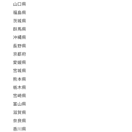
山口県
福島県
茨城県
群馬県
沖縄県
長野県
京都府
愛媛県
宮城県
熊本県
栃木県
宮崎県
富山県
滋賀県
奈良県
香川県