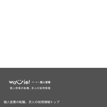
個人営業の転職、求人の採用情報トップ