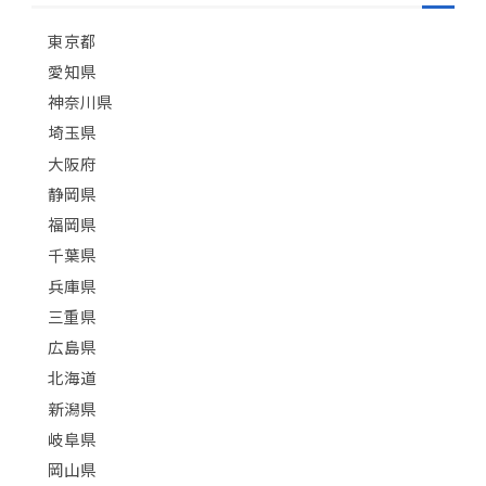
東京都
愛知県
神奈川県
埼玉県
大阪府
静岡県
福岡県
千葉県
兵庫県
三重県
広島県
北海道
新潟県
岐阜県
岡山県