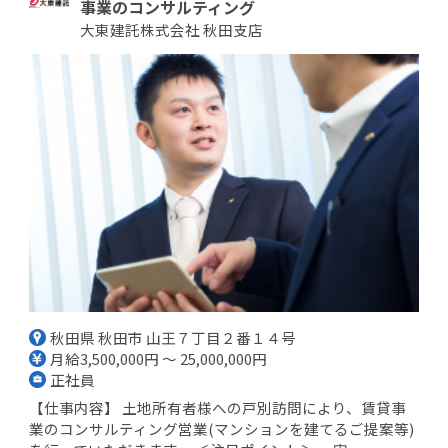
事業のコンサルティング
大東建託株式会社 秋田支店
秋田県 秋田市 山王７丁目２番１４号
月給3,500,000円 ～ 25,000,000円
正社員
【仕事内容】 土地所有者様への戸別訪問により、賃貸事
業のコンサルティング営業(マンションを建てるご提案等)