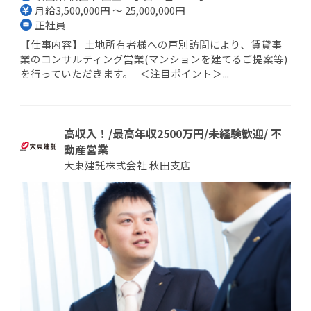
月給3,500,000円 ～ 25,000,000円
正社員
【仕事内容】 土地所有者様への戸別訪問により、賃貸事
業のコンサルティング営業(マンションを建てるご提案等)
を行っていただきます。 ＜注目ポイント＞...
高収入！/最高年収2500万円/未経験歓迎/ 不
動産営業
大東建託株式会社 秋田支店