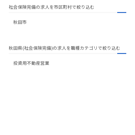
社会保険完備の求人を市区町村で絞り込む
秋田市
秋田県(社会保険完備)の求人を職種カテゴリで絞り込む
投資用不動産営業