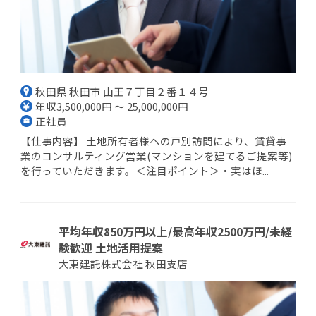
秋田県 秋田市 山王７丁目２番１４号
年収3,500,000円 ～ 25,000,000円
正社員
【仕事内容】 土地所有者様への戸別訪問により、賃貸事
業のコンサルティング営業(マンションを建てるご提案等)
を行っていただきます。＜注目ポイント＞・実はほ...
平均年収850万円以上/最高年収2500万円/未経
験歓迎 土地活用提案
大東建託株式会社 秋田支店