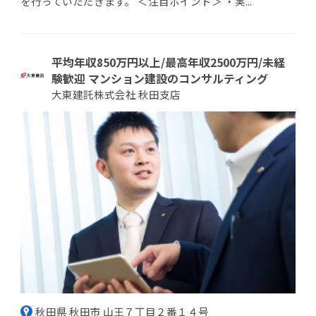
を行っていただきます。 ＜注目ポイント＞ ・実...
平均年収850万円以上/最高年収2500万円/未経
験歓迎 マンション建設のコンサルティング
大東建託株式会社 秋田支店
秋田県 秋田市 山王７丁目２番１４号