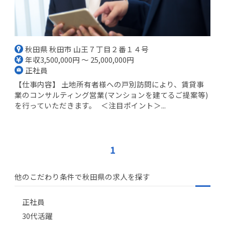
秋田県 秋田市 山王７丁目２番１４号
年収3,500,000円 ～ 25,000,000円
正社員
【仕事内容】 土地所有者様への戸別訪問により、賃貸事
業のコンサルティング営業(マンションを建てるご提案等)
を行っていただきます。 ＜注目ポイント＞...
1
他のこだわり条件で秋田県の求人を探す
正社員
30代活躍