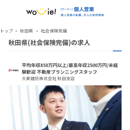
トップ
秋田県
社会保険完備
秋田県(社会保険完備)の求人
平均年収850万円以上/最高年収2500万円/未経
験歓迎 不動産プランニングスタッフ
大東建託株式会社 秋田支店