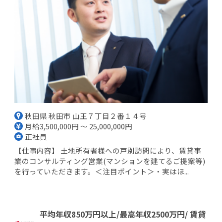
秋田県 秋田市 山王７丁目２番１４号
月給3,500,000円 ～ 25,000,000円
正社員
【仕事内容】 土地所有者様への戸別訪問により、賃貸事
業のコンサルティング営業(マンションを建てるご提案等)
を行っていただきます。＜注目ポイント＞・実はほ...
平均年収850万円以上/最高年収2500万円/ 賃貸