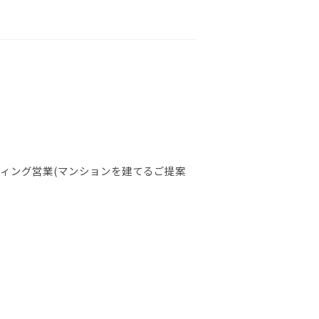
ィング営業(マンションを建てるご提案