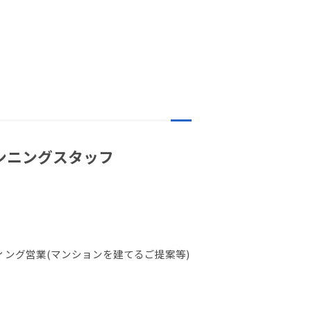
ランニングスタッフ
ング営業(マンションを建てるご提案等)