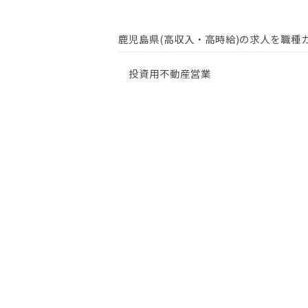
鹿児島県(高収入・高時給)の求人を職種
投資用不動産営業