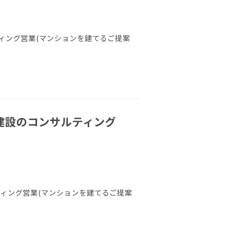
ィング営業(マンションを建てるご提案
ン建設のコンサルティング
ィング営業(マンションを建てるご提案