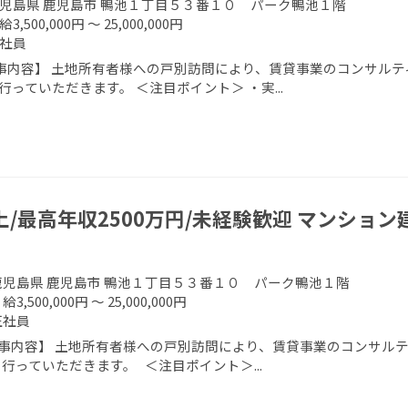
児島県 鹿児島市 鴨池１丁目５３番１０ パーク鴨池１階
給3,500,000円 ～ 25,000,000円
社員
事内容】 土地所有者様への戸別訪問により、賃貸事業のコンサルテ
行っていただきます。 ＜注目ポイント＞ ・実...
上/最高年収2500万円/未経験歓迎 マンショ
鹿児島県 鹿児島市 鴨池１丁目５３番１０ パーク鴨池１階
給3,500,000円 ～ 25,000,000円
正社員
事内容】 土地所有者様への戸別訪問により、賃貸事業のコンサルテ
を行っていただきます。 ＜注目ポイント＞...