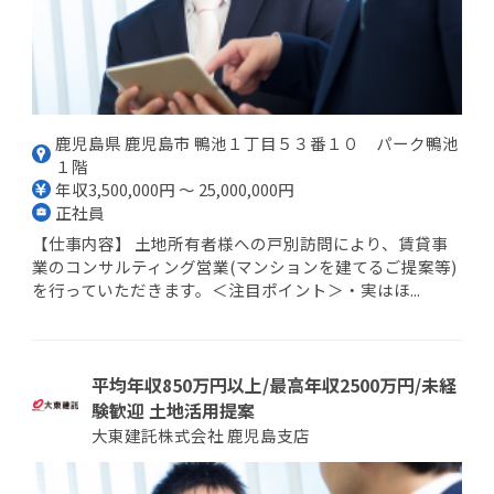
鹿児島県 鹿児島市 鴨池１丁目５３番１０ パーク鴨池
１階
年収3,500,000円 ～ 25,000,000円
正社員
【仕事内容】 土地所有者様への戸別訪問により、賃貸事
業のコンサルティング営業(マンションを建てるご提案等)
を行っていただきます。＜注目ポイント＞・実はほ...
平均年収850万円以上/最高年収2500万円/未経
験歓迎 土地活用提案
大東建託株式会社 鹿児島支店