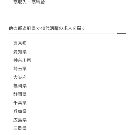
高収入・高時給
他の都道府県で40代活躍の求人を探す
東京都
愛知県
神奈川県
埼玉県
大阪府
福岡県
静岡県
千葉県
兵庫県
広島県
三重県