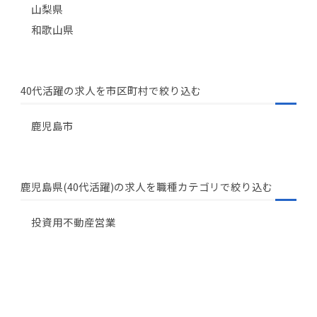
山梨県
和歌山県
40代活躍の求人を市区町村で絞り込む
鹿児島市
鹿児島県(40代活躍)の求人を職種カテゴリで絞り込む
投資用不動産営業