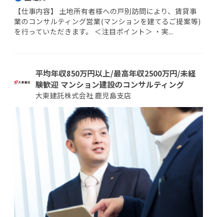
【仕事内容】 土地所有者様への戸別訪問により、賃貸事
業のコンサルティング営業(マンションを建てるご提案等)
を行っていただきます。 ＜注目ポイント＞ ・実...
平均年収850万円以上/最高年収2500万円/未経
験歓迎 マンション建設のコンサルティング
大東建託株式会社 鹿児島支店