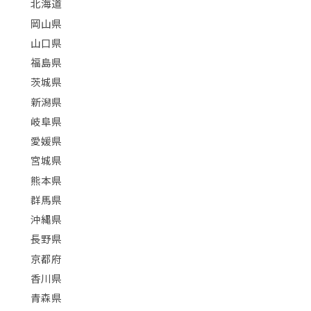
北海道
岡山県
山口県
福島県
茨城県
新潟県
岐阜県
愛媛県
宮城県
熊本県
群馬県
沖縄県
長野県
京都府
香川県
青森県