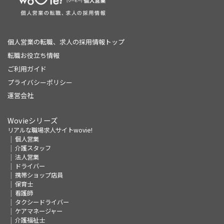
個人営業の転職、求人の採用情報トップ
転職お役立ち情報
ご利用ガイド
プライバシーポリシー
運営会社
Wovieシリーズ
リアルな職場求人サイトwovie!
個人営業
介護スタッフ
法人営業
ドライバー
携帯ショップ店員
保育士
看護師
タクシードライバー
ケアマネージャー
介護福祉士