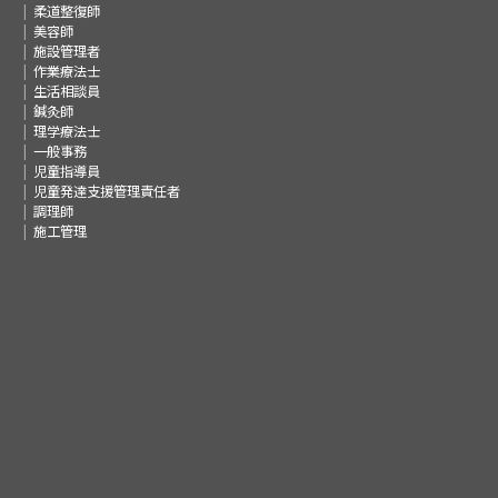
柔道整復師
美容師
施設管理者
作業療法士
生活相談員
鍼灸師
理学療法士
一般事務
児童指導員
児童発達支援管理責任者
調理師
施工管理