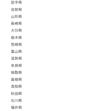
岩手県
佐賀県
山形県
長崎県
大分県
栃木県
宮崎県
富山県
滋賀県
奈良県
鳥取県
島根県
高知県
秋田県
石川県
福井県