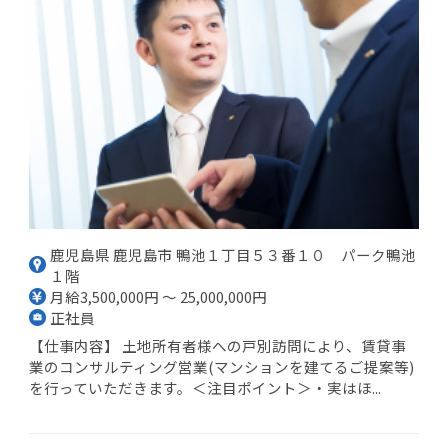
鹿児島県 鹿児島市 鴨池１丁目５３番１０ パーク鴨池
１階
月給3,500,000円 ～ 25,000,000円
正社員
【仕事内容】 土地所有者様への戸別訪問により、賃貸事
業のコンサルティング営業(マンションを建てるご提案等)
を行っていただきます。＜注目ポイント＞・実はほ...