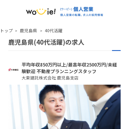
トップ
鹿児島県
40代活躍
鹿児島県(40代活躍)の求人
平均年収850万円以上/最高年収2500万円/未経
験歓迎 不動産プランニングスタッフ
大東建託株式会社 鹿児島支店