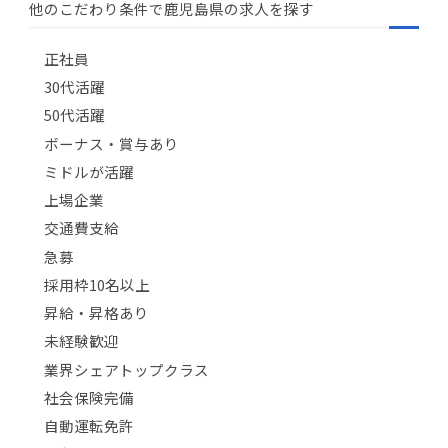
他のこだわり条件で鹿児島県の求人を探す
正社員
30代活躍
50代活躍
ボーナス・賞与あり
ミドルが活躍
上場企業
交通費支給
急募
採用枠10名以上
昇給・昇格あり
未経験歓迎
業界シェアトップクラス
社会保険完備
自動運転免許