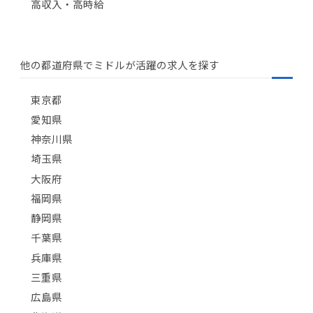
高収入・高時給
他の都道府県でミドルが活躍の求人を探す
東京都
愛知県
神奈川県
埼玉県
大阪府
福岡県
静岡県
千葉県
兵庫県
三重県
広島県