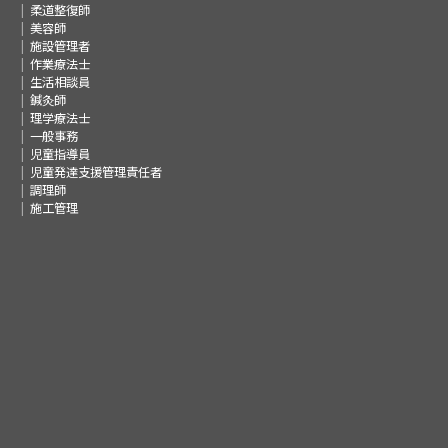
柔道整復師
美容師
施設管理者
作業療法士
生活相談員
鍼灸師
理学療法士
一般事務
児童指導員
児童発達支援管理責任者
調理師
施工管理