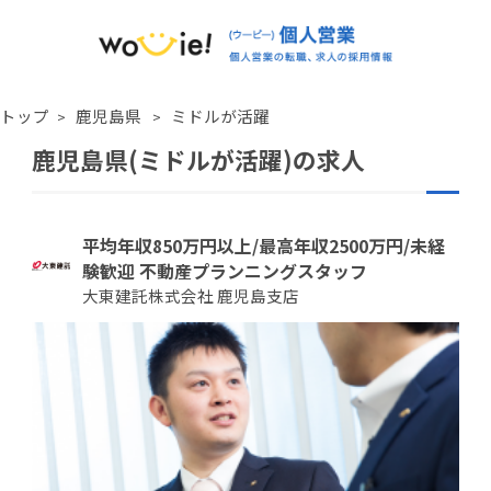
トップ
鹿児島県
ミドルが活躍
鹿児島県(ミドルが活躍)の求人
平均年収850万円以上/最高年収2500万円/未経
験歓迎 不動産プランニングスタッフ
大東建託株式会社 鹿児島支店