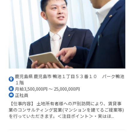
鹿児島県 鹿児島市 鴨池１丁目５３番１０ パーク鴨池
１階
月給3,500,000円 ～ 25,000,000円
正社員
【仕事内容】 土地所有者様への戸別訪問により、賃貸事
業のコンサルティング営業(マンションを建てるご提案等)
を行っていただきます。＜注目ポイント＞・実はほ...