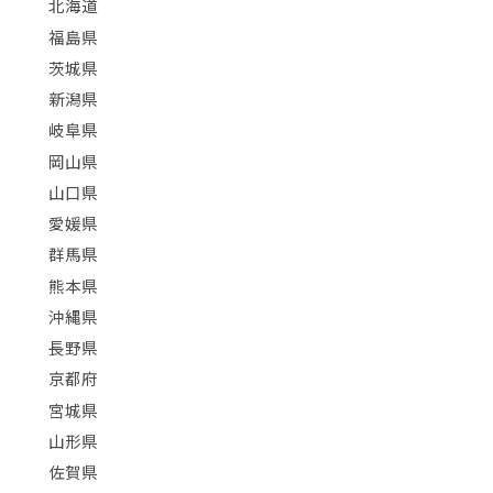
北海道
福島県
茨城県
新潟県
岐阜県
岡山県
山口県
愛媛県
群馬県
熊本県
沖縄県
長野県
京都府
宮城県
山形県
佐賀県