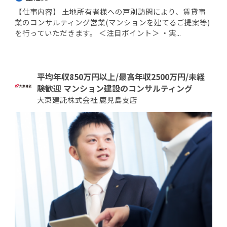
【仕事内容】 土地所有者様への戸別訪問により、賃貸事
業のコンサルティング営業(マンションを建てるご提案等)
を行っていただきます。 ＜注目ポイント＞ ・実...
平均年収850万円以上/最高年収2500万円/未経
験歓迎 マンション建設のコンサルティング
大東建託株式会社 鹿児島支店