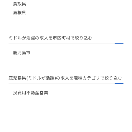
鳥取県
島根県
ミドルが活躍の求人を市区町村で絞り込む
鹿児島市
鹿児島県(ミドルが活躍)の求人を職種カテゴリで絞り込む
投資用不動産営業