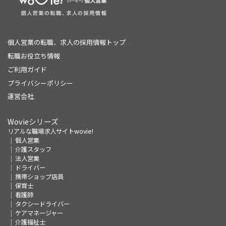
個人営業の転職、求人の採用情報トップ
転職お役立ち情報
ご利用ガイド
プライバシーポリシー
運営会社
Wovieシリーズ
リアルな職場求人サイトwovie!
個人営業
介護スタッフ
法人営業
ドライバー
携帯ショップ店員
保育士
看護師
タクシードライバー
ケアマネージャー
介護福祉士