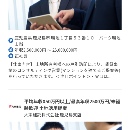
鹿児島県 鹿児島市 鴨池１丁目５３番１０ パーク鴨池
１階
年収3,500,000円 ～ 25,000,000円
正社員
【仕事内容】 土地所有者様への戸別訪問により、賃貸事
業のコンサルティング営業(マンションを建てるご提案等)
を行っていただきます。＜注目ポイント＞・実はほ...
平均年収850万円以上/最高年収2500万円/未経
験歓迎 土地活用提案
大東建託株式会社 鹿児島支店