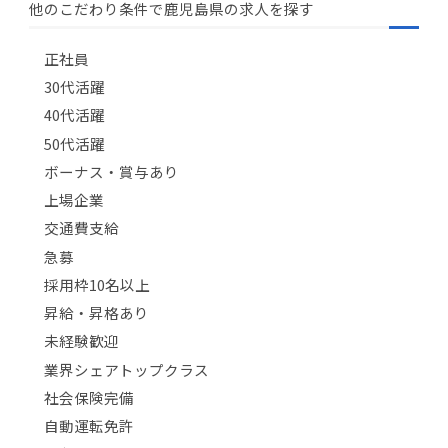
他のこだわり条件で鹿児島県の求人を探す
正社員
30代活躍
40代活躍
50代活躍
ボーナス・賞与あり
上場企業
交通費支給
急募
採用枠10名以上
昇給・昇格あり
未経験歓迎
業界シェアトップクラス
社会保険完備
自動運転免許