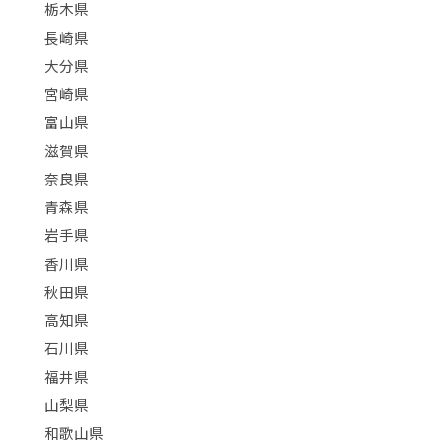
栃木県
長崎県
大分県
宮崎県
富山県
滋賀県
奈良県
青森県
岩手県
香川県
秋田県
高知県
石川県
福井県
山梨県
和歌山県