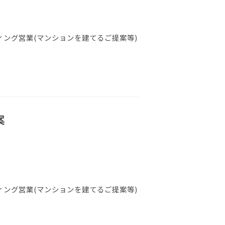
ング営業(マンションを建てるご提案等)
案
ング営業(マンションを建てるご提案等)