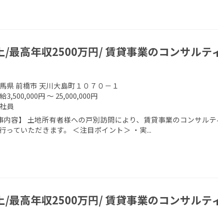
上/最高年収2500万円/ 賃貸事業のコンサルテ
馬県 前橋市 天川大島町１０７０－１
給3,500,000円 ～ 25,000,000円
社員
事内容】 土地所有者様への戸別訪問により、賃貸事業のコンサルテ
行っていただきます。 ＜注目ポイント＞ ・実...
上/最高年収2500万円/ 賃貸事業のコンサルテ