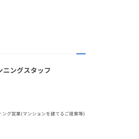
ランニングスタッフ
ング営業(マンションを建てるご提案等)