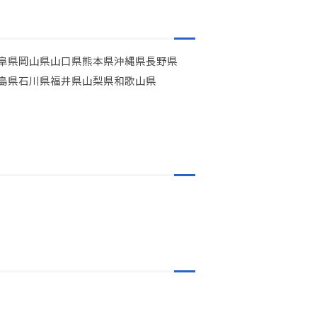
阜県
岡山県
山口県
熊本県
沖縄県
長野県
島県
石川県
福井県
山梨県
和歌山県