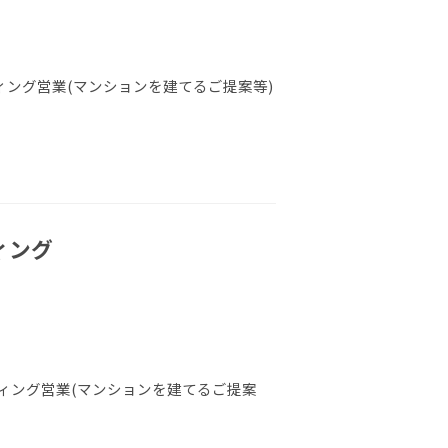
ング営業(マンションを建てるご提案等)
ィング
ィング営業(マンションを建てるご提案