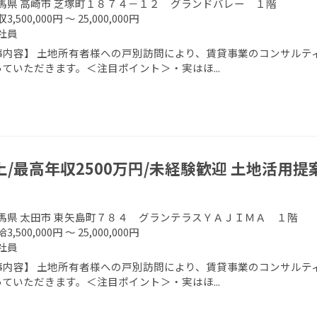
馬県 高崎市 芝塚町１８７４－１２ グランドバレー １階
3,500,000円 ～ 25,000,000円
社員
事内容】 土地所有者様への戸別訪問により、賃貸事業のコンサルティ
ていただきます。＜注目ポイント＞・実はほ...
上/最高年収2500万円/未経験歓迎 土地活用提
馬県 太田市 東矢島町７８４ グランテラスＹＡＪＩＭＡ １階
3,500,000円 ～ 25,000,000円
社員
事内容】 土地所有者様への戸別訪問により、賃貸事業のコンサルティ
ていただきます。＜注目ポイント＞・実はほ...