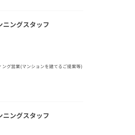
ランニングスタッフ
ング営業(マンションを建てるご提案等)
ランニングスタッフ