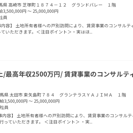
馬県 高崎市 芝塚町１８７４－１２ グランドバレー １階
3,500,000円 ～ 25,000,000円
社員
事内容】 土地所有者様への戸別訪問により、賃貸事業のコンサルティ
ていただきます。＜注目ポイント＞・実はほ...
上/最高年収2500万円/ 賃貸事業のコンサルテ
馬県 太田市 東矢島町７８４ グランテラスＹＡＪＩＭＡ １階
給3,500,000円 ～ 25,000,000円
社員
事内容】 土地所有者様への戸別訪問により、賃貸事業のコンサルテ
行っていただきます。 ＜注目ポイント＞ ・実...