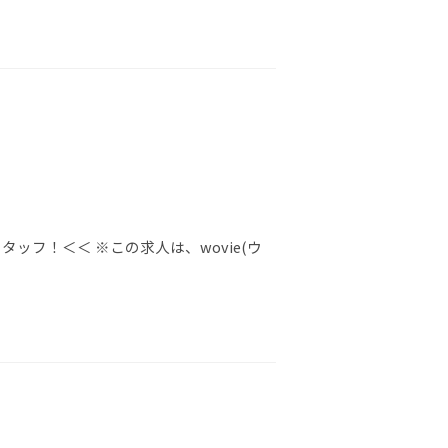
ッフ！＜＜ ※この求人は、wovie(ウ