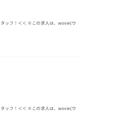
ッフ！＜＜ ※この求人は、wovie(ウ
ッフ！＜＜ ※この求人は、wovie(ウ