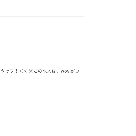
ッフ！＜＜ ※この求人は、wovie(ウ