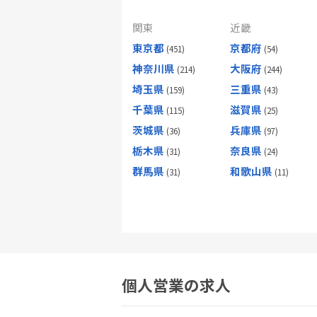
関東
近畿
東京都
京都府
神奈川県
大阪府
埼玉県
三重県
千葉県
滋賀県
茨城県
兵庫県
栃木県
奈良県
群馬県
和歌山県
個人営業の求人