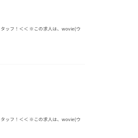
ッフ！＜＜ ※この求人は、wovie(ウ
ッフ！＜＜ ※この求人は、wovie(ウ