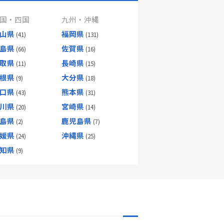
国・四国
九州・沖縄
山県
福岡県
島県
佐賀県
取県
長崎県
根県
大分県
口県
熊本県
川県
宮崎県
島県
鹿児島県
媛県
沖縄県
知県