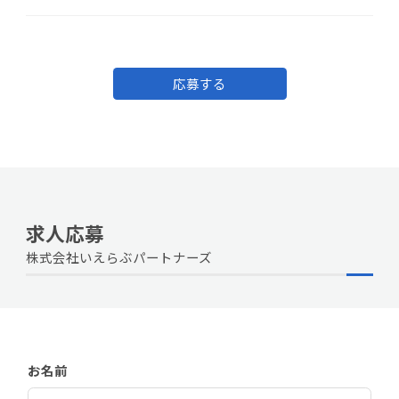
応募する
求人応募
株式会社いえらぶパートナーズ
お名前