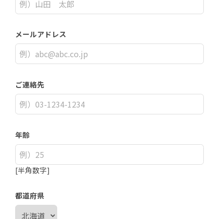
メールアドレス
ご連絡先
年齢
[半角数字]
都道府県