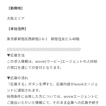
【勤務地】
大阪エリア
【本社住所】
東京都新宿区西新宿2-6-1 新宿住友ビル48階
////////////////////////////////////////////////////
▼応募方法
この求人情報は、wovie(ウービー)エージェントの人材紹
介窓口を通じての受付となります。
▼応募の流れ
「応募する」ボタンを押すと、応募内容がwovieエージェ
ントに通知されます。
採用条件に合致した方については、wovieエージェントに
ご提出いただいた情報にて、そのまま企業への応募手続き