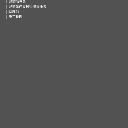
児童指導員
児童発達支援管理責任者
調理師
施工管理