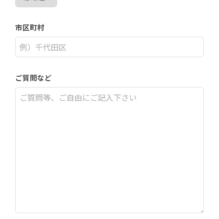
市区町村
ご質問など