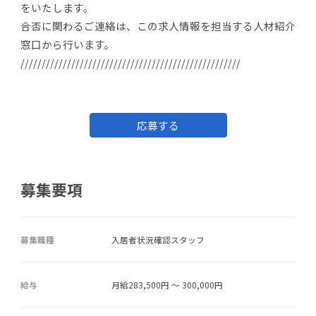
をいたします。
合否に関わるご連絡は、この求人情報を担当する人材紹介
窓口から行います。
////////////////////////////////////////////////////
応募する
募集要項
募集職種
入居者状況確認スタッフ
給与
月給283,500円 ～ 300,000円