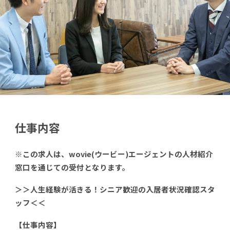
仕事内容
※この求人は、wovie(ウービー)エージェントの人材紹介
窓口を通じての受付となります。
＞＞人生経験が活きる！シニア歓迎の入居者状況確認スタ
ッフ＜＜
【仕事内容】