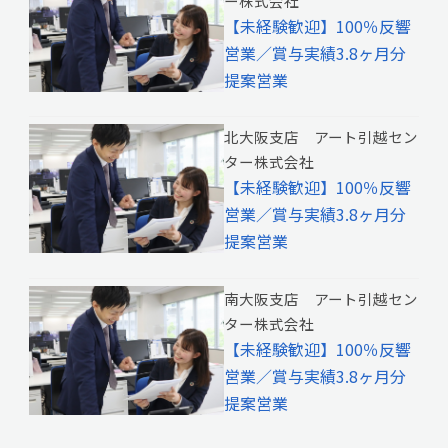
ー株式会社
【未経験歓迎】100％反響
営業／賞与実績3.8ヶ月分
提案営業
北大阪支店 アート引越セン
ター株式会社
【未経験歓迎】100％反響
営業／賞与実績3.8ヶ月分
提案営業
南大阪支店 アート引越セン
ター株式会社
【未経験歓迎】100％反響
営業／賞与実績3.8ヶ月分
提案営業