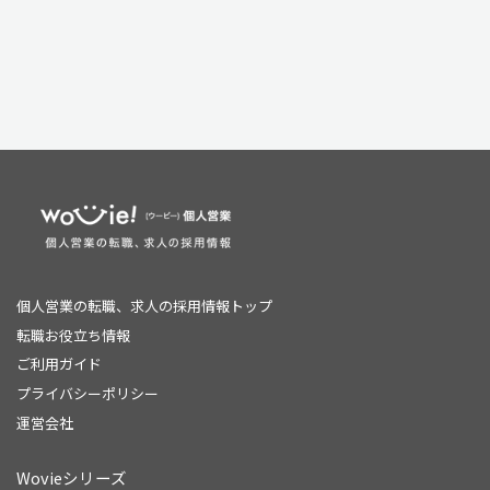
個人営業の転職、求人の採用情報トップ
転職お役立ち情報
ご利用ガイド
プライバシーポリシー
運営会社
Wovieシリーズ