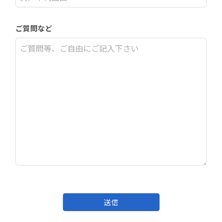
ご質問など
送信