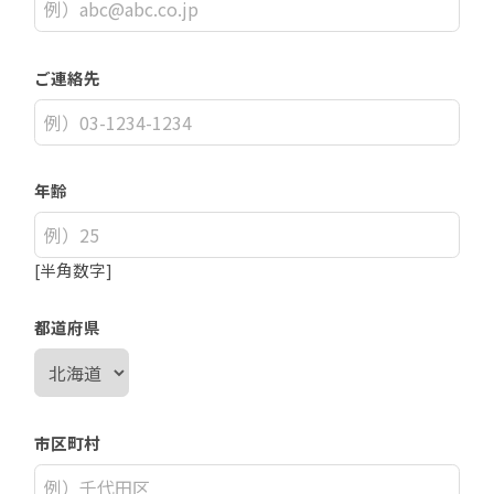
ご連絡先
年齢
[半角数字]
都道府県
市区町村