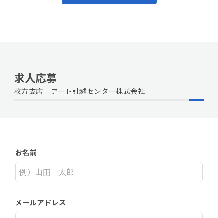
求人応募
枚方支店 アート引越センター株式会社
お名前
メールアドレス