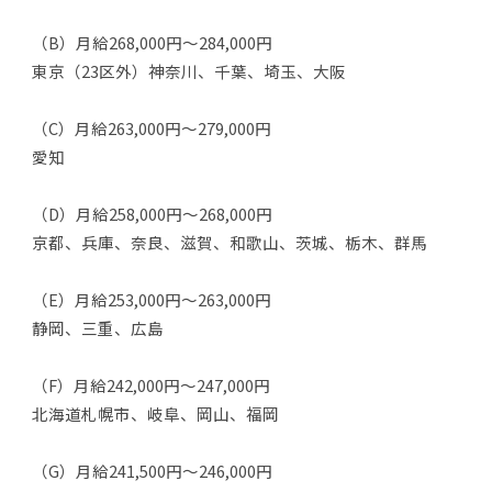
（B）月給268,000円～284,000円
東京（23区外）神奈川、千葉、埼玉、大阪
（C）月給263,000円～279,000円
愛知
（D）月給258,000円～268,000円
京都、兵庫、奈良、滋賀、和歌山、茨城、栃木、群馬
（E）月給253,000円～263,000円
静岡、三重、広島
（F）月給242,000円～247,000円
北海道札幌市、岐阜、岡山、福岡
（G）月給241,500円～246,000円