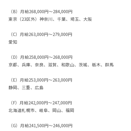
（B）月給268,000円～284,000円
東京（23区外）神奈川、千葉、埼玉、大阪
（C）月給263,000円～279,000円
愛知
（D）月給258,000円～268,000円
京都、兵庫、奈良、滋賀、和歌山、茨城、栃木、群馬
（E）月給253,000円～263,000円
静岡、三重、広島
（F）月給242,000円～247,000円
北海道札幌市、岐阜、岡山、福岡
（G）月給241,500円～246,000円