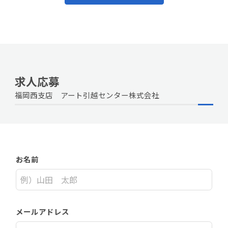
求人応募
福岡西支店 アート引越センター株式会社
お名前
メールアドレス