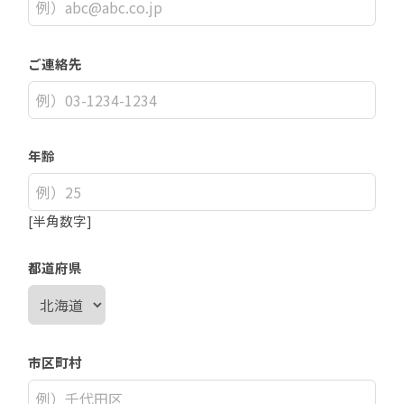
ご連絡先
年齢
[半角数字]
都道府県
市区町村