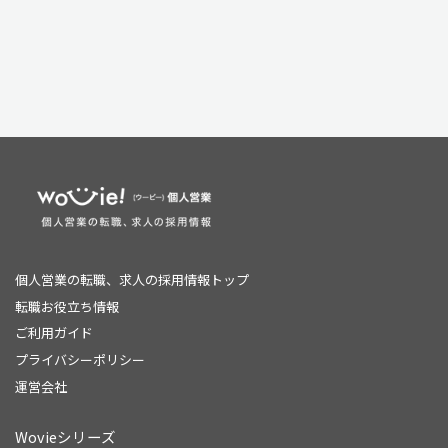
個人営業の転職、求人の採用情報トップ
転職お役立ち情報
ご利用ガイド
プライバシーポリシー
運営会社
Wovieシリーズ