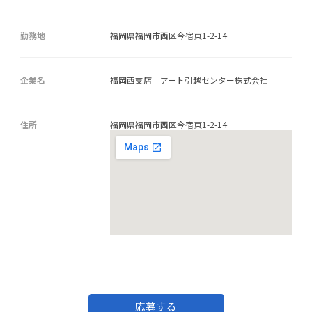
勤務地
福岡県福岡市西区今宿東1-2-14
企業名
福岡西支店 アート引越センター株式会社
住所
福岡県福岡市西区今宿東1-2-14
応募する