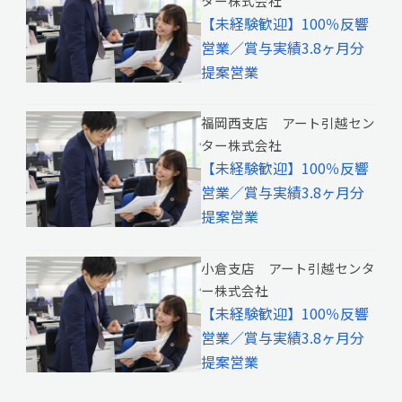
ター株式会社
【未経験歓迎】100％反響
営業／賞与実績3.8ヶ月分
提案営業
福岡西支店 アート引越セン
ター株式会社
【未経験歓迎】100％反響
営業／賞与実績3.8ヶ月分
提案営業
小倉支店 アート引越センタ
ー株式会社
【未経験歓迎】100％反響
営業／賞与実績3.8ヶ月分
提案営業