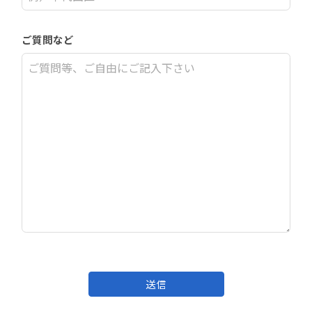
ご質問など
送信