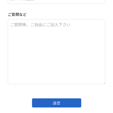
ご質問など
送信