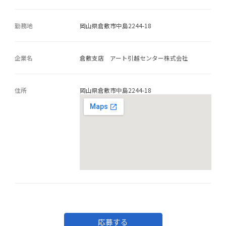
勤務地
岡山県倉敷市中島2244-18
企業名
倉敷支店 アート引越センター株式会社
住所
岡山県倉敷市中島2244-18
応募する