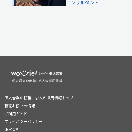
コンサルタント
個人営業の転職、求人の採用情報トップ
転職お役立ち情報
ご利用ガイド
プライバシーポリシー
運営会社