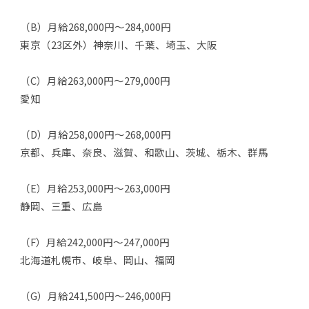
（B）月給268,000円～284,000円
東京（23区外）神奈川、千葉、埼玉、大阪
（C）月給263,000円～279,000円
愛知
（D）月給258,000円～268,000円
京都、兵庫、奈良、滋賀、和歌山、茨城、栃木、群馬
（E）月給253,000円～263,000円
静岡、三重、広島
（F）月給242,000円～247,000円
北海道札幌市、岐阜、岡山、福岡
（G）月給241,500円～246,000円