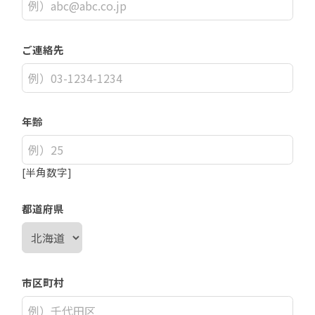
ご連絡先
年齢
[半角数字]
都道府県
市区町村