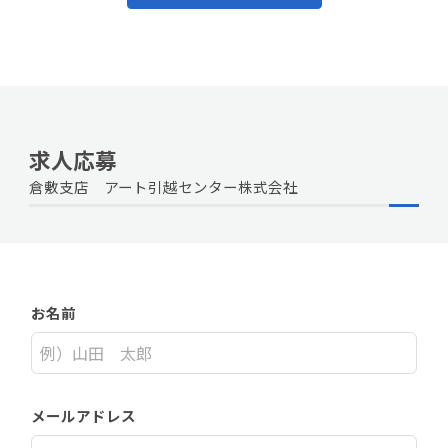
求人応募
倉敷支店 アート引越センター株式会社
お名前
メールアドレス