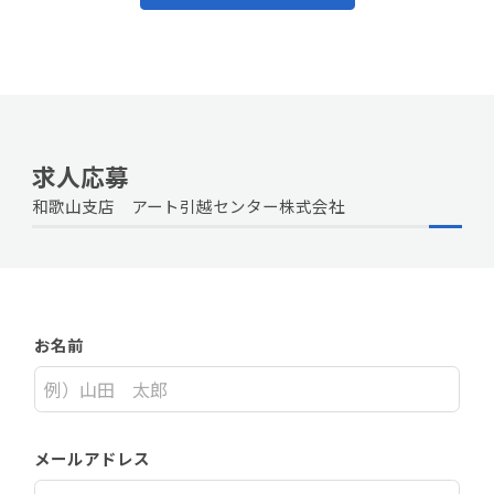
求人応募
和歌山支店 アート引越センター株式会社
お名前
メールアドレス