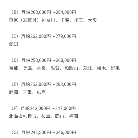
（B）月給268,000円～284,000円
東京（23区外）神奈川、千葉、埼玉、大阪
（C）月給263,000円～279,000円
愛知
（D）月給258,000円～268,000円
京都、兵庫、奈良、滋賀、和歌山、茨城、栃木、群馬
（E）月給253,000円～263,000円
静岡、三重、広島
（F）月給242,000円～247,000円
北海道札幌市、岐阜、岡山、福岡
（G）月給241,500円～246,000円