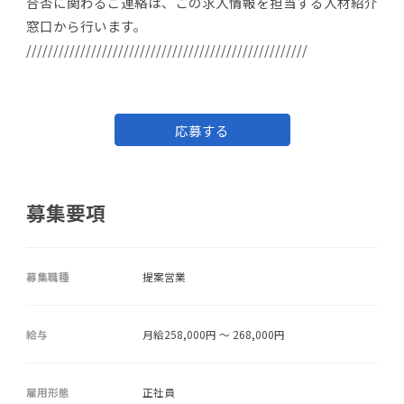
合否に関わるご連絡は、この求人情報を担当する人材紹介
窓口から行います。
////////////////////////////////////////////////////
応募する
募集要項
募集職種
提案営業
給与
月給258,000円 ～ 268,000円
雇用形態
正社員