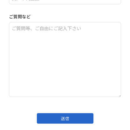
ご質問など
送信