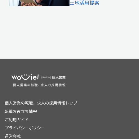
土地活用提案
個人営業の転職、求人の採用情報トップ
転職お役立ち情報
ご利用ガイド
プライバシーポリシー
運営会社