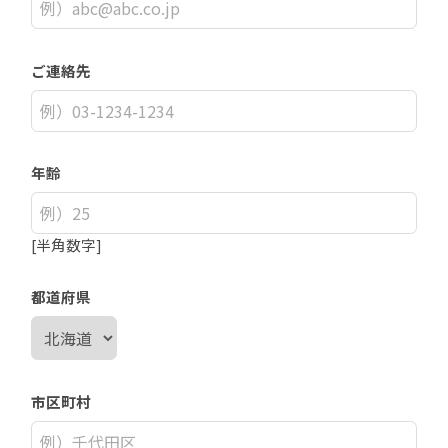
ご連絡先
年齢
[半角数字]
都道府県
市区町村