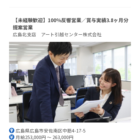
【未経験歓迎】100％反響営業／賞与実績3.8ヶ月分
提案営業
広島北支店 アート引越センター株式会社
広島県広島市安佐南区中筋4-17-5
月給253,000円 ～ 263,000円