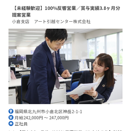
【未経験歓迎】100％反響営業／賞与実績3.8ヶ月分
提案営業
小倉支店 アート引越センター株式会社
福岡県北九州市小倉北区神岳2-1-1
月給242,000円 ～ 247,000円
正社員