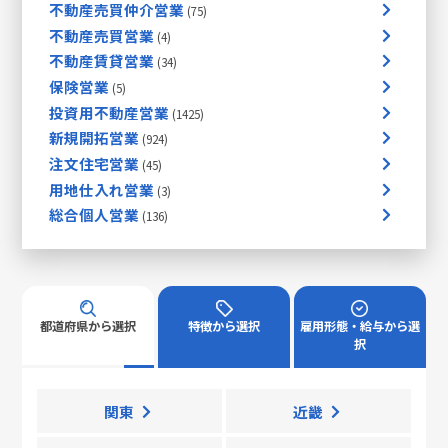
不動産売買仲介営業
不動産売買営業
不動産賃貸営業
保険営業
投資用不動産営業
新規開拓営業
注文住宅営業
用地仕入れ営業
総合個人営業
都道府県から選択
特徴から選択
雇用形態・給与から選
択
関東
近畿