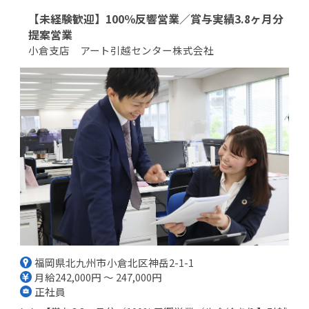
【未経験歓迎】100％反響営業／賞与実績3.8ヶ月分
提案営業
小倉支店 アート引越センター株式会社
福岡県北九州市小倉北区神岳2-1-1
月給242,000円 ～ 247,000円
正社員