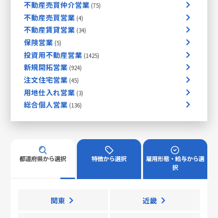
不動産売買仲介営業
不動産売買営業
不動産賃貸営業
保険営業
投資用不動産営業
新規開拓営業
注文住宅営業
用地仕入れ営業
総合個人営業
都道府県から選択
特徴から選択
雇用形態・給与から選
択
関東
近畿