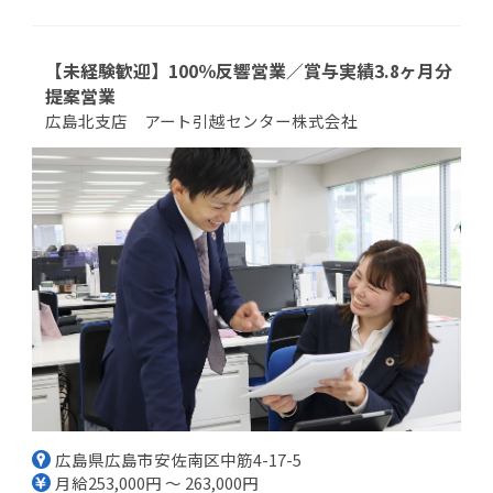
【未経験歓迎】100％反響営業／賞与実績3.8ヶ月分
提案営業
広島北支店 アート引越センター株式会社
広島県広島市安佐南区中筋4-17-5
月給253,000円 ～ 263,000円