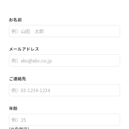
お名前
メールアドレス
ご連絡先
年齢
[半角数字]