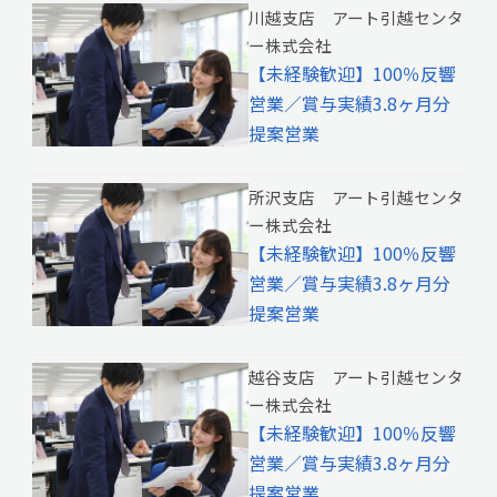
川越支店 アート引越センタ
ー株式会社
【未経験歓迎】100％反響
営業／賞与実績3.8ヶ月分
提案営業
所沢支店 アート引越センタ
ー株式会社
【未経験歓迎】100％反響
営業／賞与実績3.8ヶ月分
提案営業
越谷支店 アート引越センタ
ー株式会社
【未経験歓迎】100％反響
営業／賞与実績3.8ヶ月分
提案営業