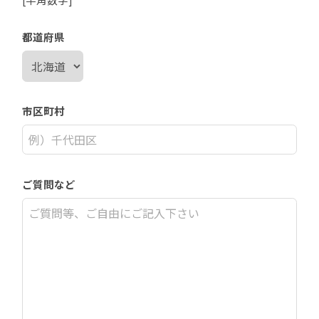
都道府県
市区町村
ご質問など