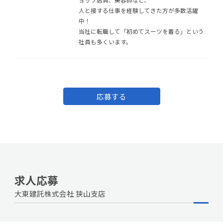
人と接する仕事を経験してきた方が多数活躍
中！
当社に転職して「初めてスーツを着る」という
社員も多くいます。
応募する
求人応募
大東建託株式会社 狭山支店