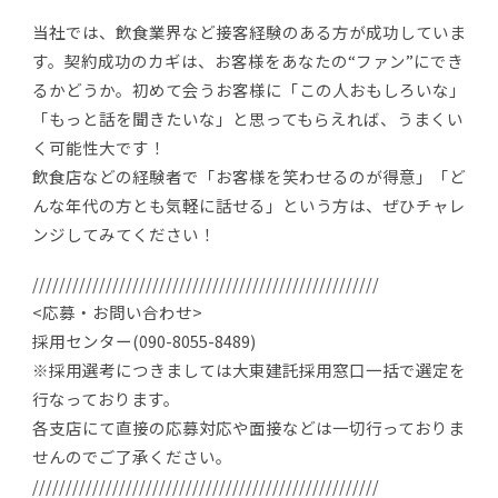
当社では、飲食業界など接客経験のある方が成功していま
す。契約成功のカギは、お客様をあなたの“ファン”にでき
るかどうか。初めて会うお客様に「この人おもしろいな」
「もっと話を聞きたいな」と思ってもらえれば、うまくい
く可能性大です！
飲食店などの経験者で「お客様を笑わせるのが得意」「ど
んな年代の方とも気軽に話せる」という方は、ぜひチャレ
ンジしてみてください！
////////////////////////////////////////////////////
<応募・お問い合わせ>
採用センター(090-8055-8489)
※採用選考につきましては大東建託採用窓口一括で選定を
行なっております。
各支店にて直接の応募対応や面接などは一切行っておりま
せんのでご了承ください。
////////////////////////////////////////////////////