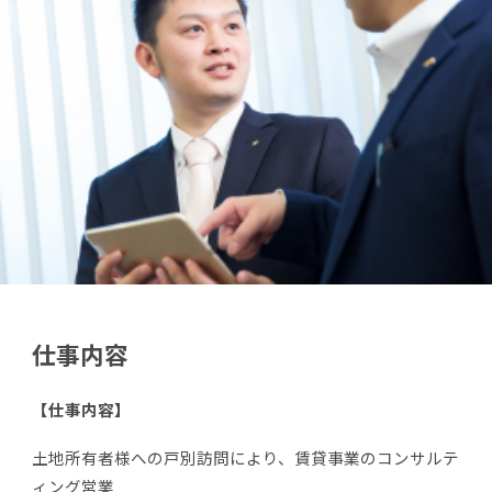
仕事内容
【仕事内容】
土地所有者様への戸別訪問により、賃貸事業のコンサルテ
ィング営業