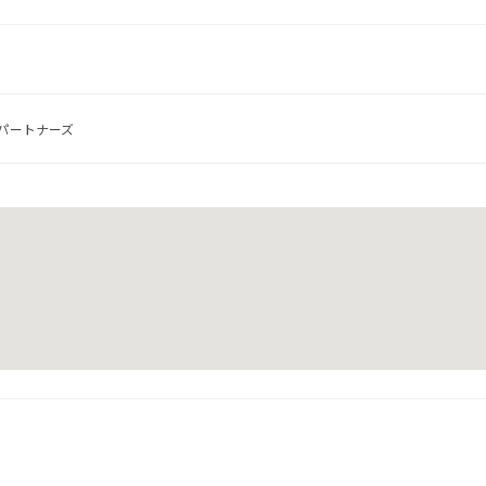
パートナーズ