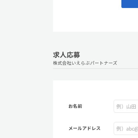
求人応募
株式会社いえらぶパートナーズ
お名前
メールアドレス